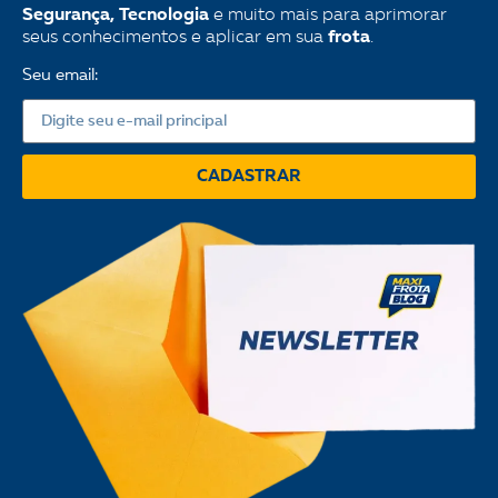
Segurança, Tecnologia
e muito mais para aprimorar
seus conhecimentos e aplicar em sua
frota
.
Seu email:
CADASTRAR