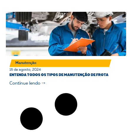
Manutenção
15 de agosto, 2024
ENTENDA TODOS OS TIPOS DE MANUTENÇÃO DE FROTA
Continue lendo 🠒