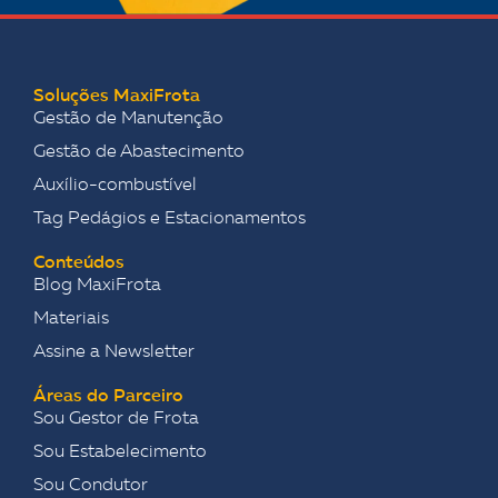
Soluções MaxiFrota
Gestão de Manutenção
Gestão de Abastecimento
Auxílio-combustível
Tag Pedágios e Estacionamentos
Conteúdos
Blog MaxiFrota
Materiais
Assine a Newsletter
Áreas do Parceiro
Sou Gestor de Frota
Sou Estabelecimento
Sou Condutor