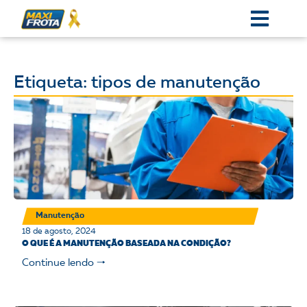
Etiqueta: tipos de manutenção
Manutenção
18 de agosto, 2024
O QUE É A MANUTENÇÃO BASEADA NA CONDIÇÃO?
Continue lendo 🠒