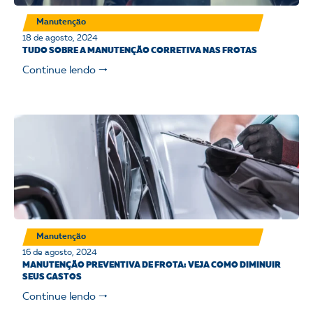
Manutenção
18 de agosto, 2024
TUDO SOBRE A MANUTENÇÃO CORRETIVA NAS FROTAS
Continue lendo 🠒
Manutenção
16 de agosto, 2024
MANUTENÇÃO PREVENTIVA DE FROTA: VEJA COMO DIMINUIR
SEUS GASTOS
Continue lendo 🠒