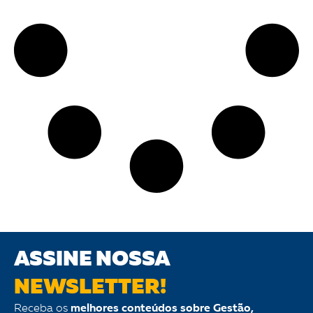
ASSINE NOSSA
NEWSLETTER!
Receba os
melhores conteúdos sobre Gestão,