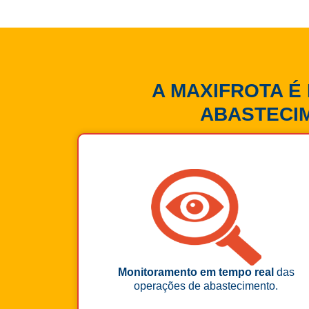
A MAXIFROTA É
ABASTECI
Monitoramento em tempo real
das
operações de abastecimento.