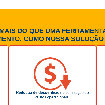
 MAIS DO QUE UMA FERRAMENT
MENTO. COMO NOSSA SOLUÇÃO 
Redução de desperdícios
e otimização de
custos operacionais.