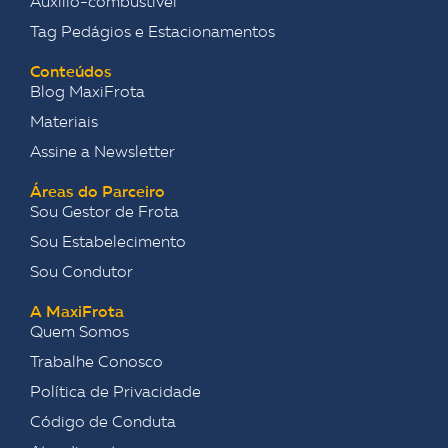
Auxílio-combustível
Tag Pedágios e Estacionamentos
Conteúdos
Blog MaxiFrota
Materiais
Assine a Newsletter
Áreas do Parceiro
Sou Gestor de Frota
Sou Estabelecimento
Sou Condutor
A MaxiFrota
Quem Somos
Trabalhe Conosco
Política de Privacidade
Código de Conduta