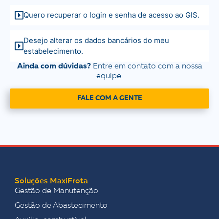
Quero recuperar o login e senha de acesso ao GIS.
Desejo alterar os dados bancários do meu
estabelecimento.
Ainda com dúvidas?
Entre em contato com a nossa
equipe:
FALE COM A GENTE
Soluções MaxiFrota
Gestão de Manutenção
Gestão de Abastecimento