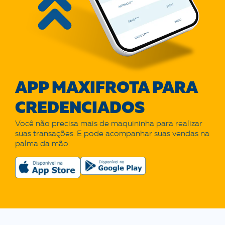
APP MAXIFROTA PARA
CREDENCIADOS
Você não precisa mais de maquininha para realizar
suas transações. E pode acompanhar suas vendas na
palma da mão.