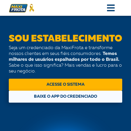
SOU ESTABELECIMENTO
Seja um credenciado da MaxiFrota e transforme
nossos clientes em seus fiéis consumidores.
Temos
milhares de usuários espalhados por todo o Brasil.
Sabe o que isso significa? Mais vendas e lucro para o
seu negócio.
ACESSE O SISTEMA
BAIXE O APP DO CREDENCIADO