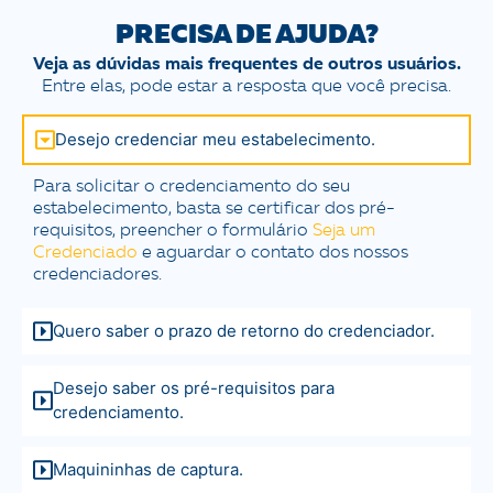
PRECISA DE AJUDA?
Veja as dúvidas mais frequentes de outros usuários.
Entre elas, pode estar a resposta que você precisa.
Desejo credenciar meu estabelecimento.
Para solicitar o credenciamento do seu
estabelecimento, basta se certificar dos pré-
requisitos, preencher o formulário
Seja um
Credenciado
e aguardar o contato dos nossos
credenciadores.
Quero saber o prazo de retorno do credenciador.
Desejo saber os pré-requisitos para
credenciamento.
Maquininhas de captura.