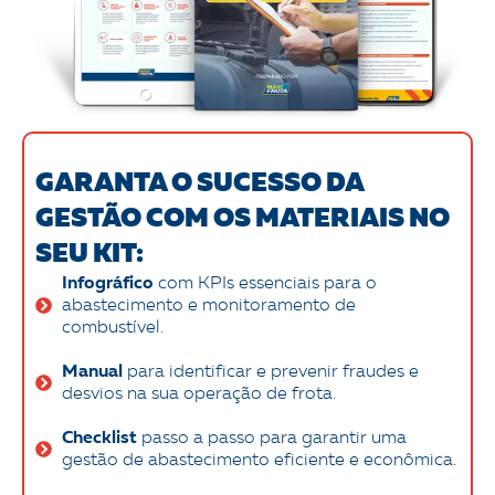
GARANTA O SUCESSO DA
GESTÃO COM OS MATERIAIS NO
SEU KIT:
Infográfico
com KPIs essenciais para o
abastecimento e monitoramento de
combustível.
Manual
para identificar e prevenir fraudes e
desvios na sua operação de frota.
Checklist
passo a passo para garantir uma
gestão de abastecimento eficiente e econômica.