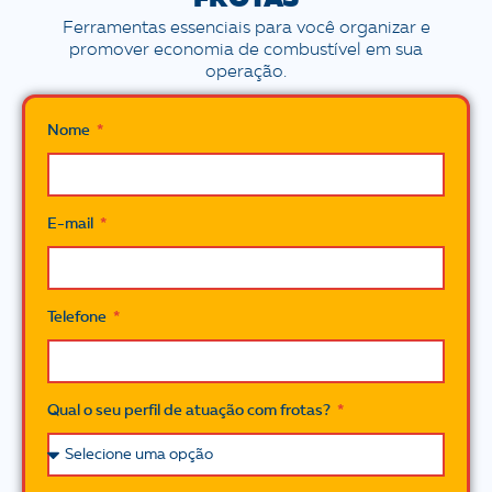
Ferramentas essenciais para você organizar e
promover economia de combustível em sua
operação.
Nome
E-mail
Telefone
Qual o seu perfil de atuação com frotas?