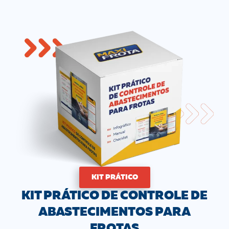
KIT PRÁTICO
KIT PRÁTICO DE CONTROLE DE
ABASTECIMENTOS PARA
FROTAS