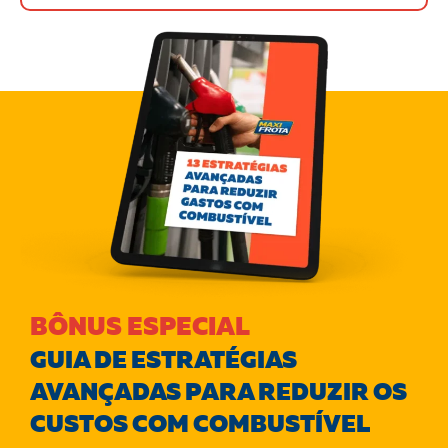
BÔNUS ESPECIAL
GUIA DE ESTRATÉGIAS
AVANÇADAS PARA REDUZIR OS
CUSTOS COM COMBUSTÍVEL