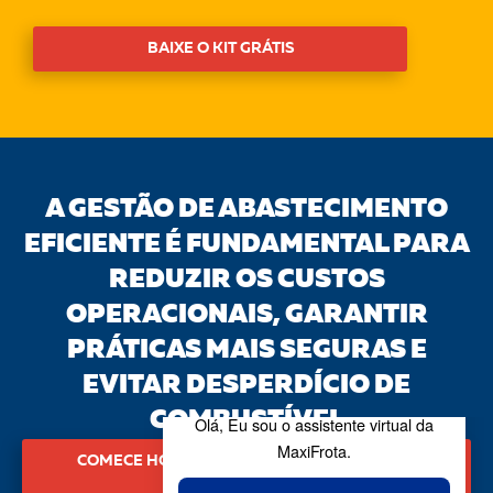
BAIXE O KIT GRÁTIS
A GESTÃO DE ABASTECIMENTO
EFICIENTE É FUNDAMENTAL PARA
REDUZIR OS CUSTOS
OPERACIONAIS, GARANTIR
PRÁTICAS MAIS SEGURAS E
EVITAR DESPERDÍCIO DE
COMBUSTÍVEL
COMECE HOJE A SUA GESTÃO OTIMIZADA DE
ABASTECIMENTO