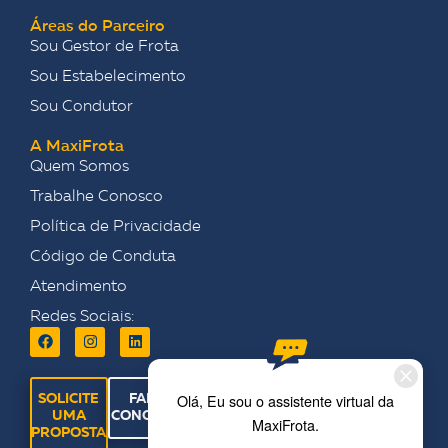
Áreas do Parceiro
Sou Gestor de Frota
Sou Estabelecimento
Sou Condutor
A MaxiFrota
Quem Somos
Trabalhe Conosco
Política de Privacidade
Código de Conduta
Atendimento
Redes Sociais:
SOLICITE
FALE
UMA
CONOSCO
PROPOSTA