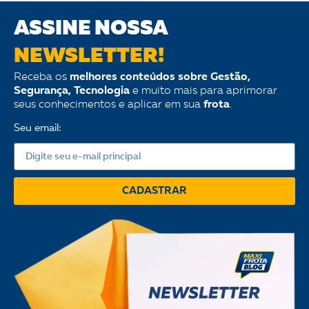
ASSINE NOSSA
NEWSLETTER!
Receba os
melhores conteúdos sobre Gestão,
Segurança, Tecnologia
e muito mais para aprimorar
seus conhecimentos e aplicar em sua
frota
.
Seu email:
CADASTRAR