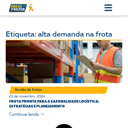
Etiqueta: alta demanda na frota
Gestão de frotas
22 de novembro, 2024
FROTA PRONTA PARA A SAZONALIDADE LOGÍSTICA:
ESTRATÉGIAS E PLANEJAMENTO
Continue lendo 🠒