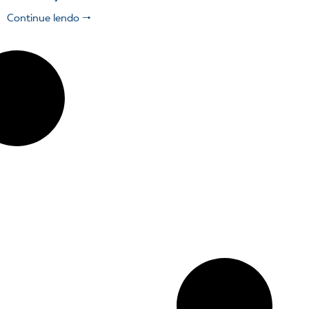
Continue lendo 🠒