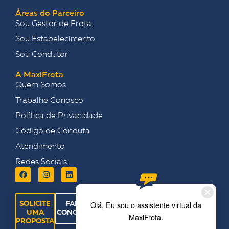
Áreas do Parceiro
Sou Gestor de Frota
Sou Estabelecimento
Sou Condutor
A MaxiFrota
Quem Somos
Trabalhe Conosco
Política de Privacidade
Código de Conduta
Atendimento
Redes Sociais:
SOLICITE
FALE
UMA
CONOSCO
PROPOSTA