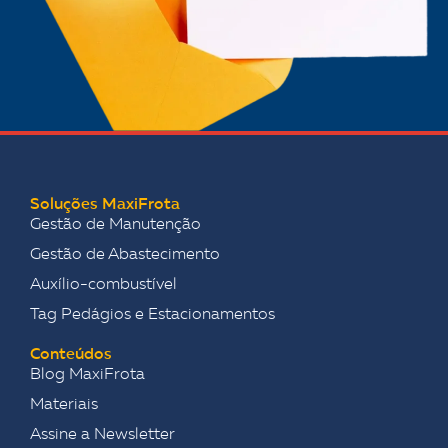
Soluções MaxiFrota
Gestão de Manutenção
Gestão de Abastecimento
Auxílio-combustível
Tag Pedágios e Estacionamentos
Conteúdos
Blog MaxiFrota
Materiais
Assine a Newsletter