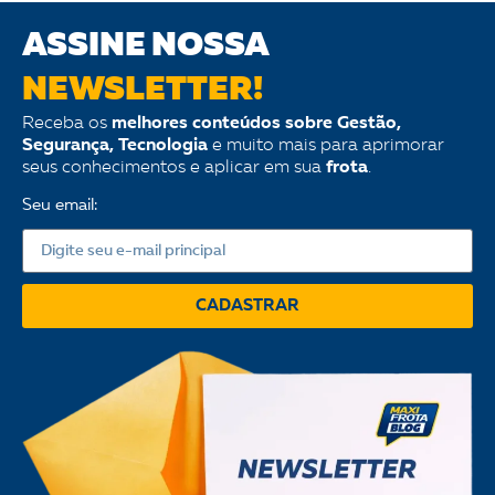
ASSINE NOSSA
NEWSLETTER!
Receba os
melhores conteúdos sobre Gestão,
Segurança, Tecnologia
e muito mais para aprimorar
seus conhecimentos e aplicar em sua
frota
.
Seu email:
CADASTRAR