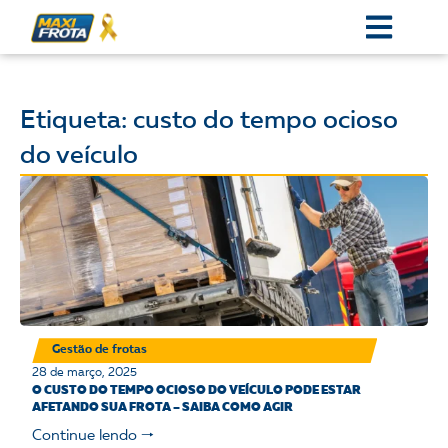
Etiqueta: custo do tempo ocioso
do veículo
Gestão de frotas
28 de março, 2025
O CUSTO DO TEMPO OCIOSO DO VEÍCULO PODE ESTAR
AFETANDO SUA FROTA – SAIBA COMO AGIR
Continue lendo 🠒