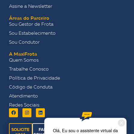
Assine a Newsletter
Áreas do Parceiro
Sou Gestor de Frota
Sou Estabelecimento
Sou Condutor
A MaxiFrota
Quem Somos
Trabalhe Conosco
Política de Privacidade
Código de Conduta
Atendimento
Redes Sociais:
SOLICITE
FALE