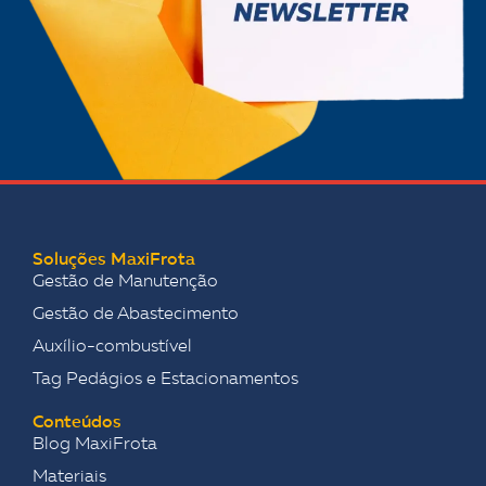
Soluções MaxiFrota
Gestão de Manutenção
Gestão de Abastecimento
Auxílio-combustível
Tag Pedágios e Estacionamentos
Conteúdos
Blog MaxiFrota
Materiais