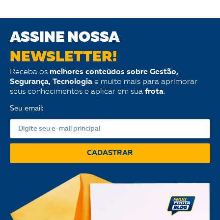
ASSINE NOSSA
NEWSLETTER!
Receba os
melhores conteúdos sobre Gestão,
Segurança, Tecnologia
e muito mais para aprimorar
seus conhecimentos e aplicar em sua
frota
.
Seu email:
CADASTRAR