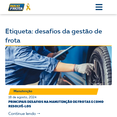
Etiqueta: desafios da gestão de
frota
Manutenção
18 de agosto, 2024
PRINCIPAIS DESAFIOS NA MANUTENÇÃO DE FROTAS E COMO
RESOLVÊ-LOS
Continue lendo 🠒