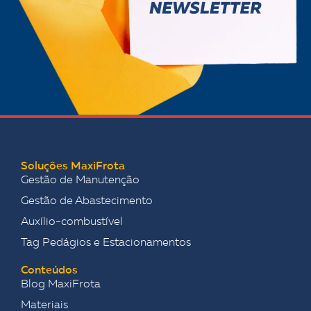
Soluções MaxiFrota
Gestão de Manutenção
Gestão de Abastecimento
Auxílio-combustível
Tag Pedágios e Estacionamentos
Conteúdos
Blog MaxiFrota
Materiais