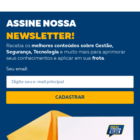
ASSINE NOSSA
NEWSLETTER!
Receba os
melhores conteúdos sobre Gestão,
Segurança, Tecnologia
e muito mais para aprimorar
seus conhecimentos e aplicar em sua
frota
.
Seu email:
CADASTRAR