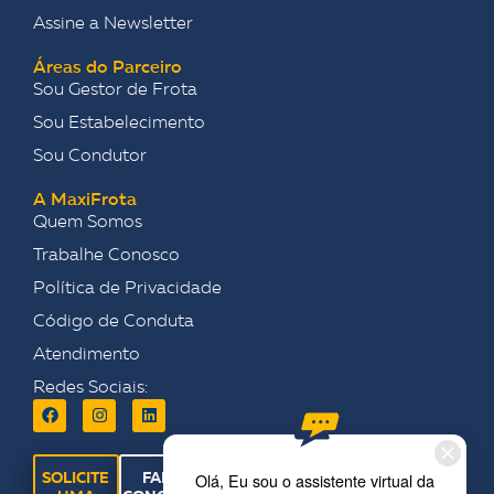
Assine a Newsletter
Áreas do Parceiro
Sou Gestor de Frota
Sou Estabelecimento
Sou Condutor
A MaxiFrota
Quem Somos
Trabalhe Conosco
Política de Privacidade
Código de Conduta
Atendimento
Redes Sociais:
SOLICITE
FALE