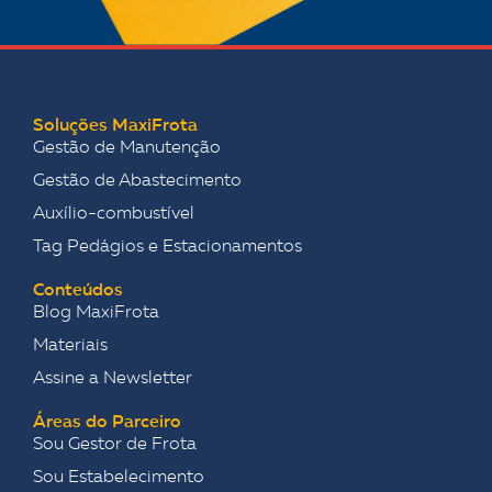
Soluções MaxiFrota
Gestão de Manutenção
Gestão de Abastecimento
Auxílio-combustível
Tag Pedágios e Estacionamentos
Conteúdos
Blog MaxiFrota
Materiais
Assine a Newsletter
Áreas do Parceiro
Sou Gestor de Frota
Sou Estabelecimento