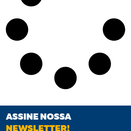
ASSINE NOSSA
NEWSLETTER!