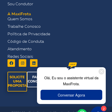
Sou Condutor
A MaxiFrota
Quem Somos
Trabalhe Conosco
Política de Privacidade
Código de Conduta
Atendimento
Redes Sociais:
SOLICITE
FALE
UMA
CONOSCO
PROPOSTA