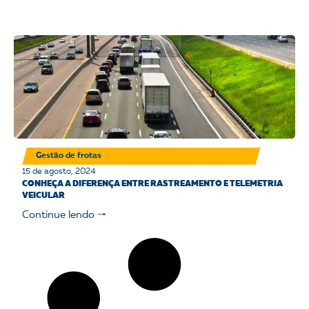
Gestão de frotas
15 de agosto, 2024
CONHEÇA A DIFERENÇA ENTRE RASTREAMENTO E TELEMETRIA
VEICULAR
Continue lendo 🠒