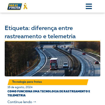
Etiqueta: diferença entre
rastreamento e telemetria
Tecnologia para frotas
16 de agosto, 2024
COMO FUNCIONA UMA TECNOLOGIA DE RASTREAMENTO E
TELEMETRIA
Continue lendo 🠒