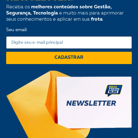
Receba os
melhores conteúdos sobre Gestão,
Segurança, Tecnologia
e muito mais para aprimorar
seus conhecimentos e aplicar em sua
frota
.
Seu email:
CADASTRAR