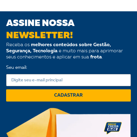
ASSINE NOSSA
NEWSLETTER!
Receba os
melhores conteúdos sobre Gestão,
Segurança, Tecnologia
e muito mais para aprimorar
seus conhecimentos e aplicar em sua
frota
.
Seu email:
CADASTRAR