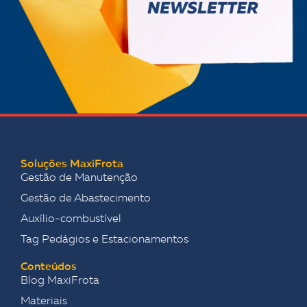
Soluções MaxiFrota
Gestão de Manutenção
Gestão de Abastecimento
Auxílio-combustível
Tag Pedágios e Estacionamentos
Conteúdos
Blog MaxiFrota
Materiais