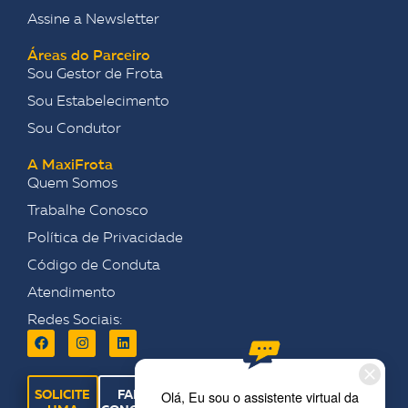
Assine a Newsletter
Áreas do Parceiro
Sou Gestor de Frota
Sou Estabelecimento
Sou Condutor
A MaxiFrota
Quem Somos
Trabalhe Conosco
Política de Privacidade
Código de Conduta
Atendimento
Redes Sociais:
SOLICITE
FALE