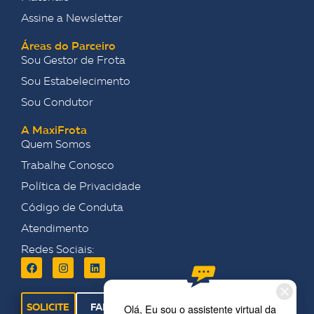
Assine a Newsletter
Áreas do Parceiro
Sou Gestor de Frota
Sou Estabelecimento
Sou Condutor
A MaxiFrota
Quem Somos
Trabalhe Conosco
Política de Privacidade
Código de Conduta
Atendimento
Redes Sociais:
SOLICITE
FALE