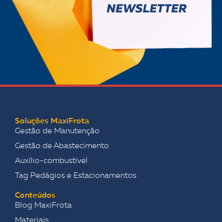
Soluções MaxiFrota
Gestão de Manutenção
Gestão de Abastecimento
Auxílio-combustível
Tag Pedágios e Estacionamentos
Conteúdos
Blog MaxiFrota
Materiais