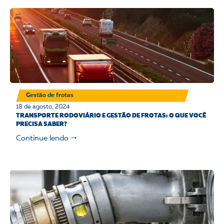
Gestão de frotas
18 de agosto, 2024
TRANSPORTE RODOVIÁRIO E GESTÃO DE FROTAS: O QUE VOCÊ
PRECISA SABER?
Continue lendo 🠒