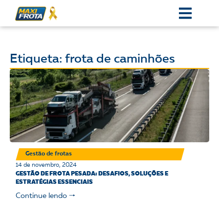
Etiqueta: frota de caminhões
Gestão de frotas
14 de novembro, 2024
GESTÃO DE FROTA PESADA: DESAFIOS, SOLUÇÕES E
ESTRATÉGIAS ESSENCIAIS
Continue lendo 🠒