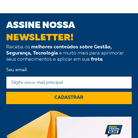
ASSINE NOSSA
NEWSLETTER!
Receba os
melhores conteúdos sobre Gestão,
Segurança, Tecnologia
e muito mais para aprimorar
seus conhecimentos e aplicar em sua
frota
.
Seu email:
CADASTRAR