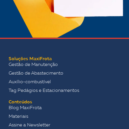
Soluções MaxiFrota
Gestão de Manutenção
Gestão de Abastecimento
Auxílio-combustível
Tag Pedágios e Estacionamentos
Conteúdos
Blog MaxiFrota
Materiais
Assine a Newsletter