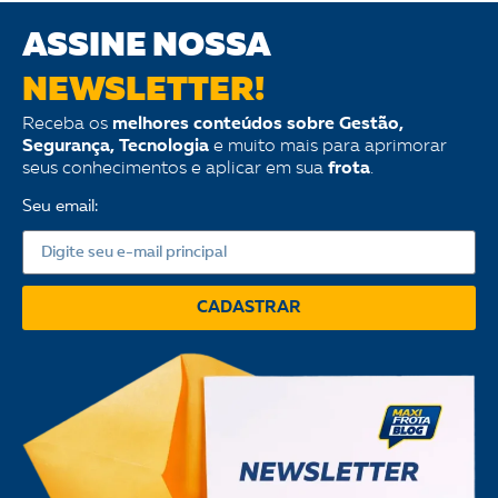
ASSINE NOSSA
NEWSLETTER!
Receba os
melhores conteúdos sobre Gestão,
Segurança, Tecnologia
e muito mais para aprimorar
seus conhecimentos e aplicar em sua
frota
.
Seu email:
CADASTRAR