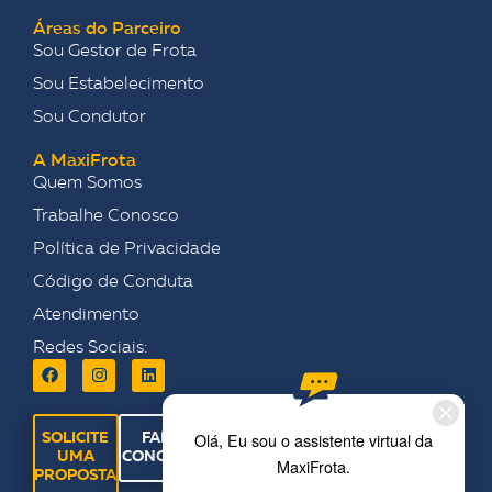
Áreas do Parceiro
Sou Gestor de Frota
Sou Estabelecimento
Sou Condutor
A MaxiFrota
Quem Somos
Trabalhe Conosco
Política de Privacidade
Código de Conduta
Atendimento
Redes Sociais:
SOLICITE
FALE
UMA
CONOSCO
PROPOSTA