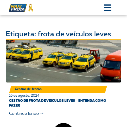
Etiqueta: frota de veículos leves
Gestão de frotas
16 de agosto, 2024
GESTÃO DE FROTA DE VEÍCULOS LEVES – ENTENDA COMO
FAZER
Continue lendo 🠒