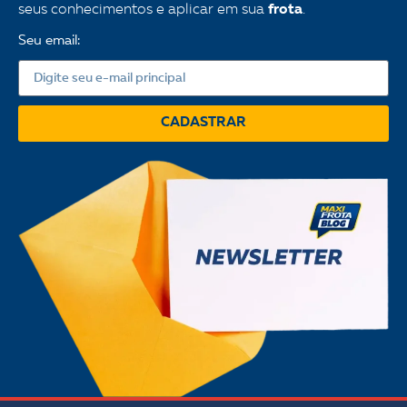
seus conhecimentos e aplicar em sua
frota
.
Seu email:
CADASTRAR