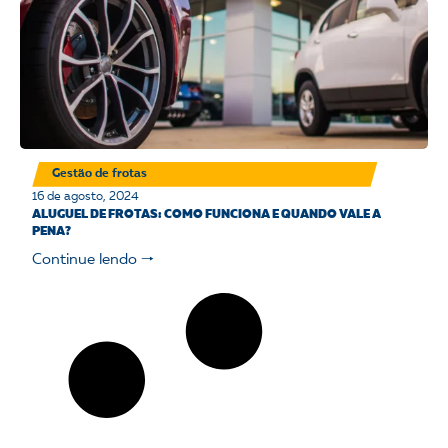
Gestão de frotas
16 de agosto, 2024
ALUGUEL DE FROTAS: COMO FUNCIONA E QUANDO VALE A
PENA?
Continue lendo 🠒