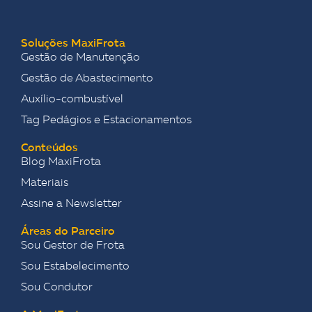
Soluções MaxiFrota
Gestão de Manutenção
Gestão de Abastecimento
Auxílio-combustível
Tag Pedágios e Estacionamentos
Conteúdos
Blog MaxiFrota
Materiais
Assine a Newsletter
Áreas do Parceiro
Sou Gestor de Frota
Sou Estabelecimento
Sou Condutor