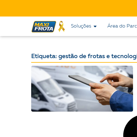
Soluções
Área do Parc
Etiqueta: gestão de frotas e tecnolog