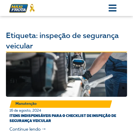
Etiqueta: inspeção de segurança
veicular
Manutenção
16 de agosto, 2024
ITENS INDISPENSÁVEIS PARA O CHECKLIST DE INSPEÇÃO DE
SEGURANÇA VEICULAR
Continue lendo 🠒