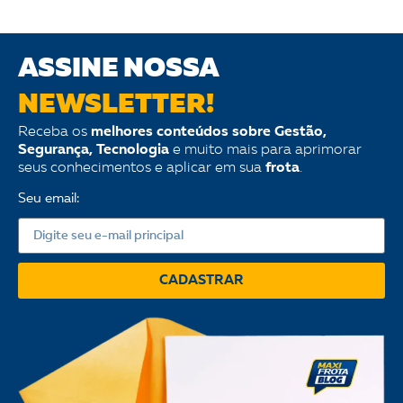
ASSINE NOSSA
NEWSLETTER!
Receba os
melhores conteúdos sobre Gestão,
Segurança, Tecnologia
e muito mais para aprimorar
seus conhecimentos e aplicar em sua
frota
.
Seu email:
CADASTRAR