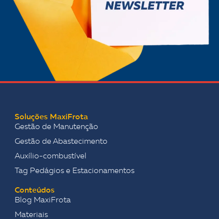
Soluções MaxiFrota
Gestão de Manutenção
Gestão de Abastecimento
Auxílio-combustível
Tag Pedágios e Estacionamentos
Conteúdos
Blog MaxiFrota
Materiais