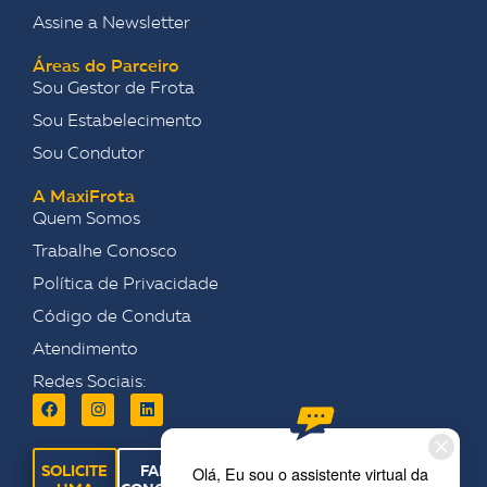
Assine a Newsletter
Áreas do Parceiro
Sou Gestor de Frota
Sou Estabelecimento
Sou Condutor
A MaxiFrota
Quem Somos
Trabalhe Conosco
Política de Privacidade
Código de Conduta
Atendimento
Redes Sociais:
SOLICITE
FALE