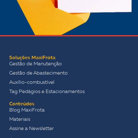
Soluções MaxiFrota
Gestão de Manutenção
Gestão de Abastecimento
Auxílio-combustível
Tag Pedágios e Estacionamentos
Conteúdos
Blog MaxiFrota
Materiais
Assine a Newsletter