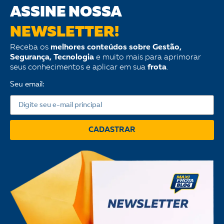
ASSINE NOSSA
NEWSLETTER!
Receba os
melhores conteúdos sobre Gestão,
Segurança, Tecnologia
e muito mais para aprimorar
seus conhecimentos e aplicar em sua
frota
.
Seu email:
CADASTRAR