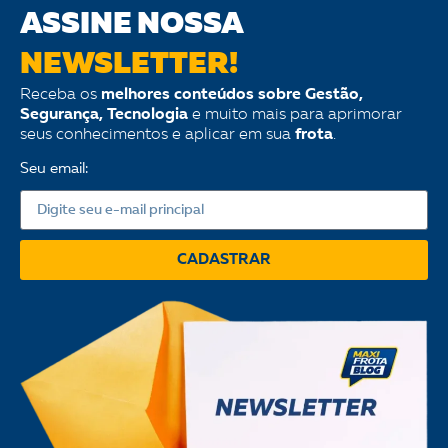
ASSINE NOSSA
NEWSLETTER!
Receba os
melhores conteúdos sobre Gestão,
Segurança, Tecnologia
e muito mais para aprimorar
seus conhecimentos e aplicar em sua
frota
.
Seu email:
CADASTRAR