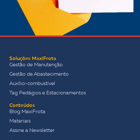
Soluções MaxiFrota
Gestão de Manutenção
Gestão de Abastecimento
Auxílio-combustível
Tag Pedágios e Estacionamentos
Conteúdos
Blog MaxiFrota
Materiais
Assine a Newsletter