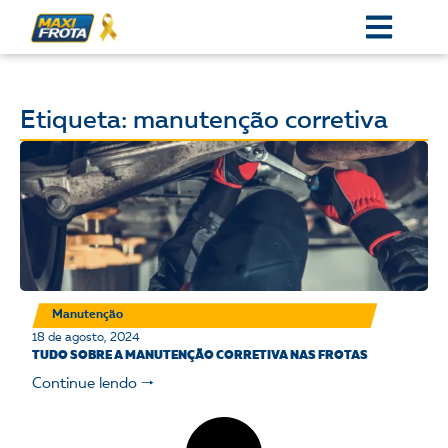
Etiqueta: manutenção corretiva
Manutenção
18 de agosto, 2024
TUDO SOBRE A MANUTENÇÃO CORRETIVA NAS FROTAS
Continue lendo 🠒