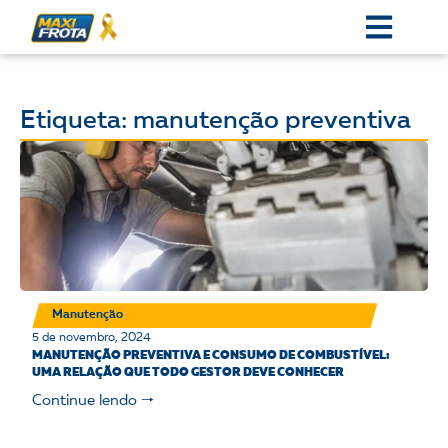
Etiqueta: manutenção preventiva
Manutenção
5 de novembro, 2024
MANUTENÇÃO PREVENTIVA E CONSUMO DE COMBUSTÍVEL:
UMA RELAÇÃO QUE TODO GESTOR DEVE CONHECER
Continue lendo 🠒