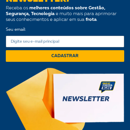
Receba os
melhores conteúdos sobre Gestão,
Segurança, Tecnologia
e muito mais para aprimorar
seus conhecimentos e aplicar em sua
frota
.
Seu email:
CADASTRAR