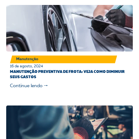
Manutenção
16 de agosto, 2024
MANUTENÇÃO PREVENTIVA DE FROTA: VEJA COMO DIMINUIR
SEUS GASTOS
Continue lendo 🠒