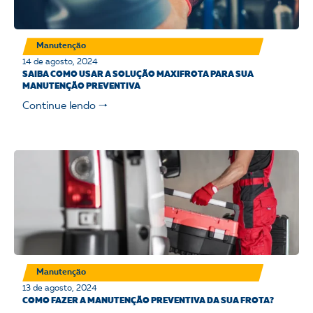
Manutenção
14 de agosto, 2024
SAIBA COMO USAR A SOLUÇÃO MAXIFROTA PARA SUA
MANUTENÇÃO PREVENTIVA
Continue lendo 🠒
Manutenção
13 de agosto, 2024
COMO FAZER A MANUTENÇÃO PREVENTIVA DA SUA FROTA?