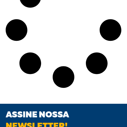
ASSINE NOSSA
NEWSLETTER!