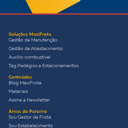
Soluções MaxiFrota
Gestão de Manutenção
Gestão de Abastecimento
Auxílio-combustível
Tag Pedágios e Estacionamentos
Conteúdos
Blog MaxiFrota
Materiais
Assine a Newsletter
Áreas do Parceiro
Sou Gestor de Frota
Sou Estabelecimento