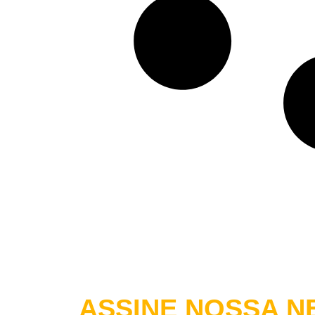
ASSINE NOSSA
NE