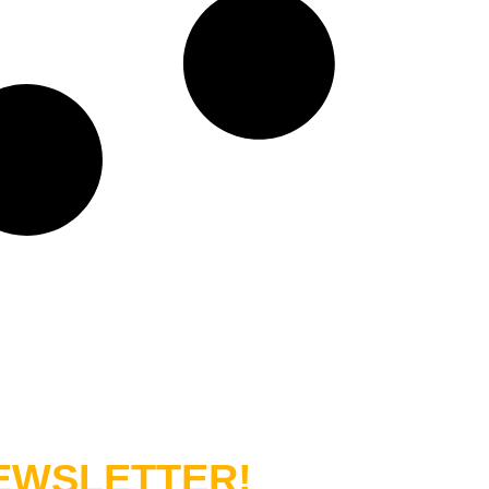
WSLETTER!