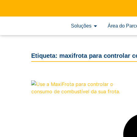
Soluções
Área do Parc
Etiqueta: maxifrota para controlar