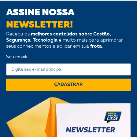
ASSINE NOSSA
NEWSLETTER!
Receba os
melhores conteúdos sobre Gestão,
Segurança, Tecnologia
e muito mais para aprimorar
seus conhecimentos e aplicar em sua
frota
.
Seu email:
CADASTRAR