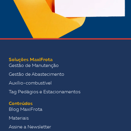
Soluções MaxiFrota
Gestão de Manutenção
Gestão de Abastecimento
Auxílio-combustível
Tag Pedágios e Estacionamentos
Conteúdos
Blog MaxiFrota
Materiais
Assine a Newsletter