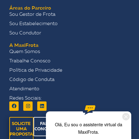
Áreas do Parceiro
Sou Gestor de Frota
Sou Estabelecimento
Sou Condutor
A MaxiFrota
Quem Somos
Trabalhe Conosco
Política de Privacidade
Código de Conduta
Atendimento
Redes Sociais:
SOLICITE
FALE
UMA
CONOSCO
PROPOSTA