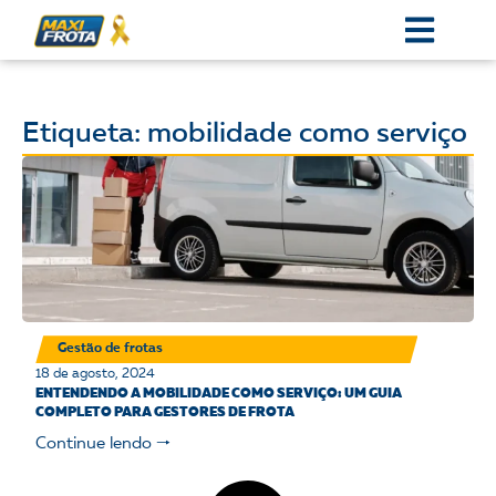
Etiqueta: mobilidade como serviço
Gestão de frotas
18 de agosto, 2024
ENTENDENDO A MOBILIDADE COMO SERVIÇO: UM GUIA
COMPLETO PARA GESTORES DE FROTA
Continue lendo 🠒