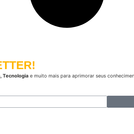
TTER!
, Tecnologia
e muito mais para aprimorar seus conhecimen