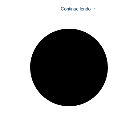
Continue lendo 🠒