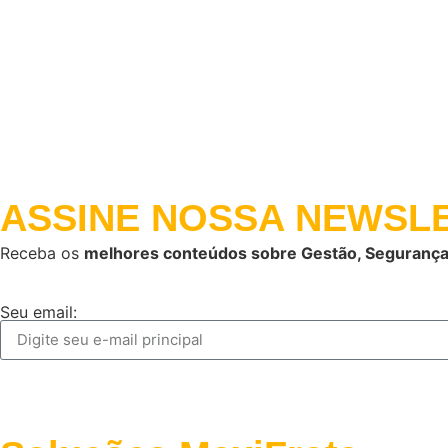
ASSINE NOSSA
NEWSLE
Receba os
melhores conteúdos sobre Gestão, Segurança
Seu email: