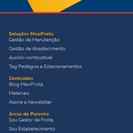
Soluções MaxiFrota
Gestão de Manutenção
Gestão de Abastecimento
Auxílio-combustível
Tag Pedágios e Estacionamentos
Conteúdos
Blog MaxiFrota
Materiais
Assine a Newsletter
Áreas do Parceiro
Sou Gestor de Frota
Sou Estabelecimento