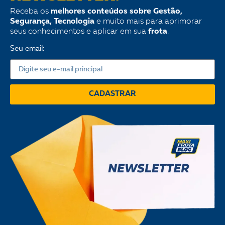
Receba os
melhores conteúdos sobre Gestão,
Segurança, Tecnologia
e muito mais para aprimorar
seus conhecimentos e aplicar em sua
frota
.
Seu email:
CADASTRAR