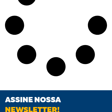
ASSINE NOSSA
NEWSLETTER!