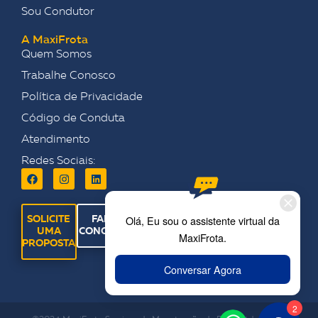
Sou Condutor
A MaxiFrota
Quem Somos
Trabalhe Conosco
Política de Privacidade
Código de Conduta
Atendimento
Redes Sociais:
SOLICITE
FALE
UMA
CONOSCO
PROPOSTA