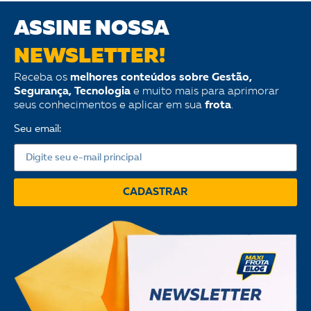
ASSINE NOSSA
NEWSLETTER!
Receba os
melhores conteúdos sobre Gestão,
Segurança, Tecnologia
e muito mais para aprimorar
seus conhecimentos e aplicar em sua
frota
.
Seu email:
CADASTRAR