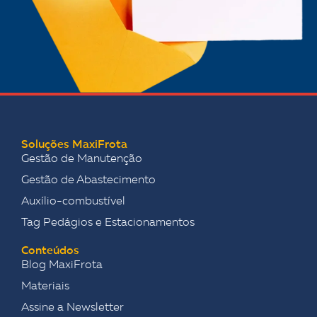
Soluções MaxiFrota
Gestão de Manutenção
Gestão de Abastecimento
Auxílio-combustível
Tag Pedágios e Estacionamentos
Conteúdos
Blog MaxiFrota
Materiais
Assine a Newsletter