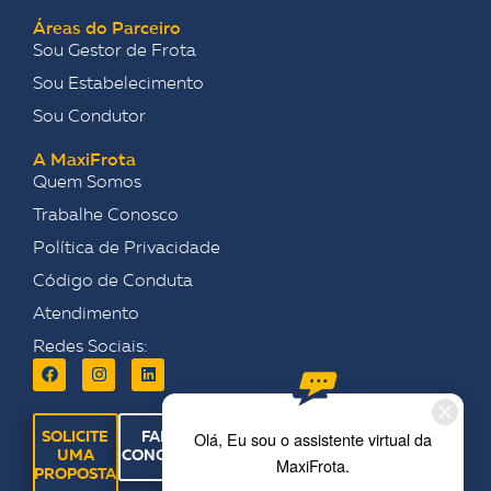
Áreas do Parceiro
Sou Gestor de Frota
Sou Estabelecimento
Sou Condutor
A MaxiFrota
Quem Somos
Trabalhe Conosco
Política de Privacidade
Código de Conduta
Atendimento
Redes Sociais:
SOLICITE
FALE
UMA
CONOSCO
PROPOSTA