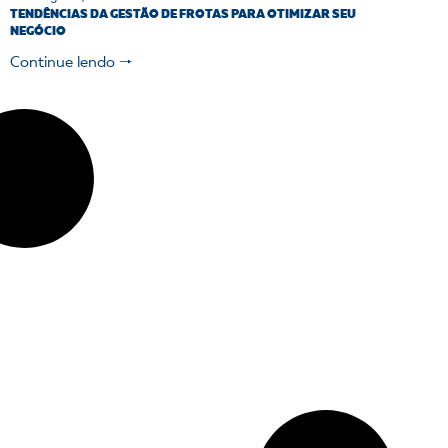
TENDÊNCIAS DA GESTÃO DE FROTAS PARA OTIMIZAR SEU
NEGÓCIO
Continue lendo 🠒