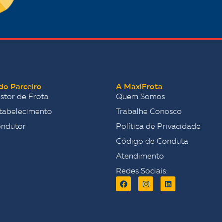
do Parceiro
A MaxiFrota
stor de Frota
Quem Somos
tabelecimento
Trabalhe Conosco
ondutor
Política de Privacidade
Código de Conduta
Atendimento
Redes Sociais: