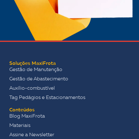
Soluções MaxiFrota
Gestão de Manutenção
Gestão de Abastecimento
Auxílio-combustível
Tag Pedágios e Estacionamentos
Conteúdos
Blog MaxiFrota
Materiais
Assine a Newsletter