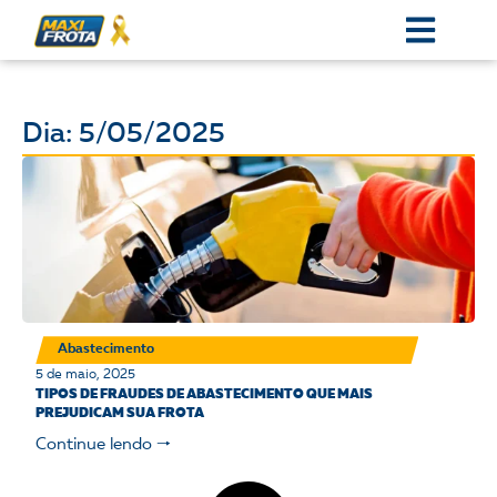
Dia: 5/05/2025
Abastecimento
5 de maio, 2025
TIPOS DE FRAUDES DE ABASTECIMENTO QUE MAIS
PREJUDICAM SUA FROTA
Continue lendo 🠒