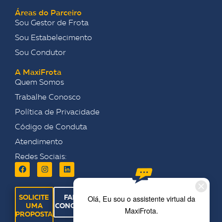
Áreas do Parceiro
Sou Gestor de Frota
Sou Estabelecimento
Sou Condutor
A MaxiFrota
Quem Somos
Trabalhe Conosco
Política de Privacidade
Código de Conduta
Atendimento
Redes Sociais:
SOLICITE
FALE
UMA
CONOSCO
PROPOSTA