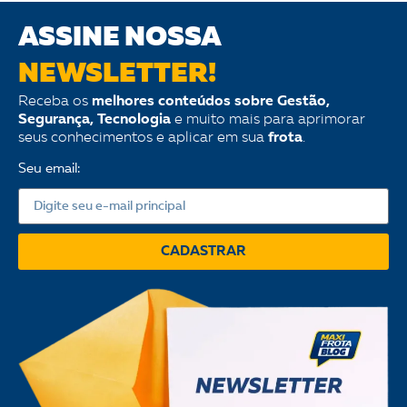
ASSINE NOSSA
NEWSLETTER!
Receba os
melhores conteúdos sobre Gestão,
Segurança, Tecnologia
e muito mais para aprimorar
seus conhecimentos e aplicar em sua
frota
.
Seu email:
CADASTRAR