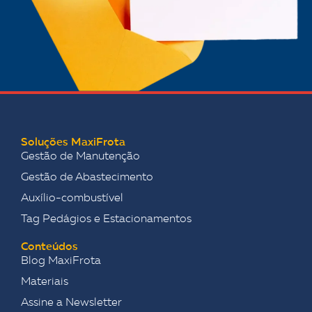
Soluções MaxiFrota
Gestão de Manutenção
Gestão de Abastecimento
Auxílio-combustível
Tag Pedágios e Estacionamentos
Conteúdos
Blog MaxiFrota
Materiais
Assine a Newsletter