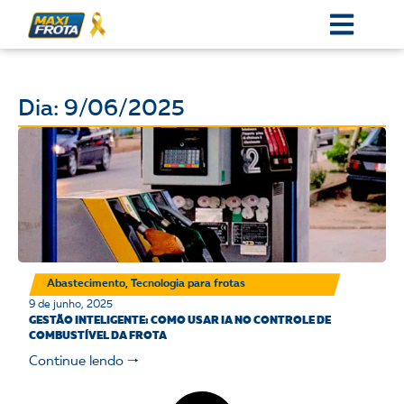
Dia: 9/06/2025
Abastecimento
,
Tecnologia para frotas
9 de junho, 2025
GESTÃO INTELIGENTE: COMO USAR IA NO CONTROLE DE
COMBUSTÍVEL DA FROTA
Continue lendo 🠒