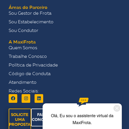
Áreas do Parceiro
Sou Gestor de Frota
Sou Estabelecimento
Sou Condutor
A MaxiFrota
Quem Somos
Trabalhe Conosco
Política de Privacidade
Código de Conduta
Atendimento
Redes Sociais:
SOLICITE
FALE
UMA
CONOSCO
PROPOSTA