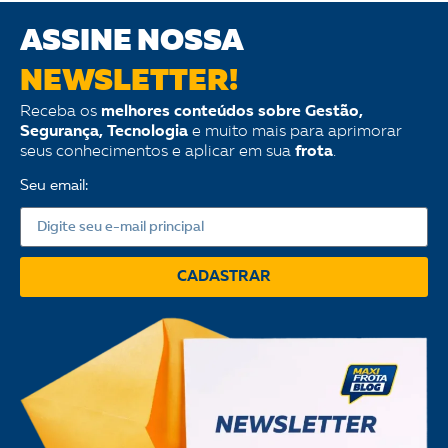
ASSINE NOSSA
NEWSLETTER!
Receba os
melhores conteúdos sobre Gestão,
Segurança, Tecnologia
e muito mais para aprimorar
seus conhecimentos e aplicar em sua
frota
.
Seu email:
CADASTRAR