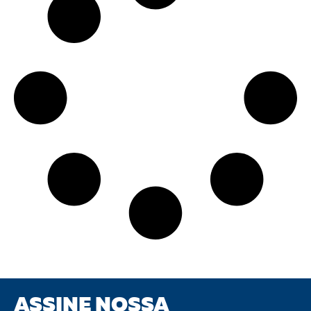
ASSINE NOSSA