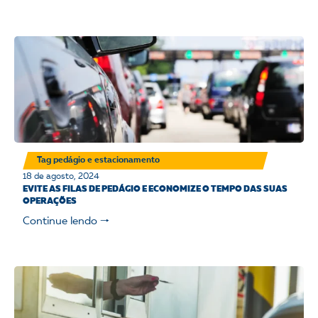
Tag pedágio e estacionamento
18 de agosto, 2024
EVITE AS FILAS DE PEDÁGIO E ECONOMIZE O TEMPO DAS SUAS
OPERAÇÕES
Continue lendo 🠒