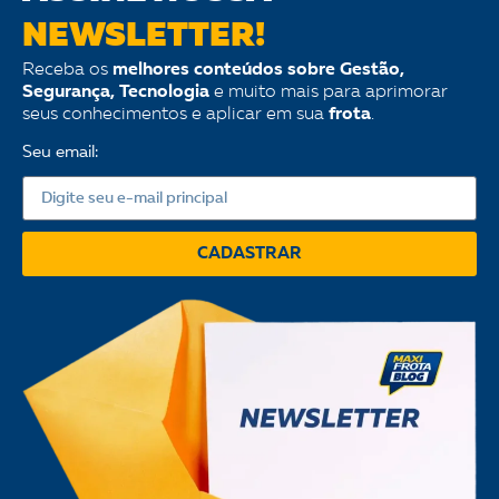
NEWSLETTER!
Receba os
melhores conteúdos sobre Gestão,
Segurança, Tecnologia
e muito mais para aprimorar
seus conhecimentos e aplicar em sua
frota
.
Seu email:
CADASTRAR