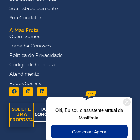
Sou Estabelecimento
Sou Condutor
A MaxiFrota
Quem Somos
Trabalhe Conosco
Política de Privacidade
Código de Conduta
Atendimento
Redes Sociais:
SOLICITE
FALE
UMA
CONOSCO
PROPOSTA