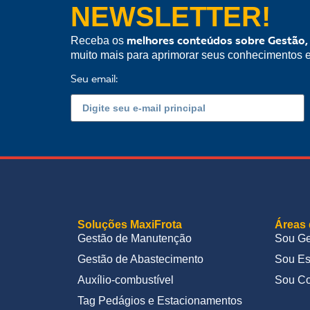
NEWSLETTER!
Receba os
melhores conteúdos sobre Gestão,
muito mais para aprimorar seus conhecimentos 
Seu email:
Soluções MaxiFrota
Áreas 
Gestão de Manutenção
Sou Ge
Gestão de Abastecimento
Sou Es
Auxílio-combustível
Sou Co
Tag Pedágios e Estacionamentos