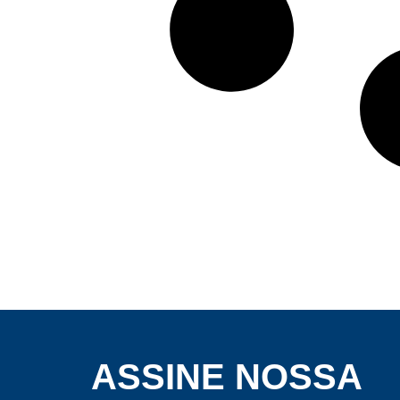
ASSINE NOSSA