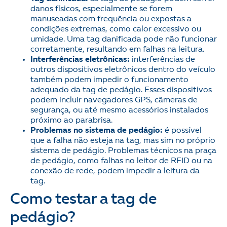
danos físicos, especialmente se forem
manuseadas com frequência ou expostas a
condições extremas, como calor excessivo ou
umidade. Uma tag danificada pode não funcionar
corretamente, resultando em falhas na leitura.
Interferências eletrônicas:
interferências de
outros dispositivos eletrônicos dentro do veículo
também podem impedir o funcionamento
adequado da tag de pedágio. Esses dispositivos
podem incluir navegadores GPS, câmeras de
segurança, ou até mesmo acessórios instalados
próximo ao parabrisa.
Problemas no sistema de pedágio:
é possível
que a falha não esteja na tag, mas sim no próprio
sistema de pedágio. Problemas técnicos na praça
de pedágio, como falhas no leitor de RFID ou na
conexão de rede, podem impedir a leitura da
tag.
Como testar a tag de
pedágio?