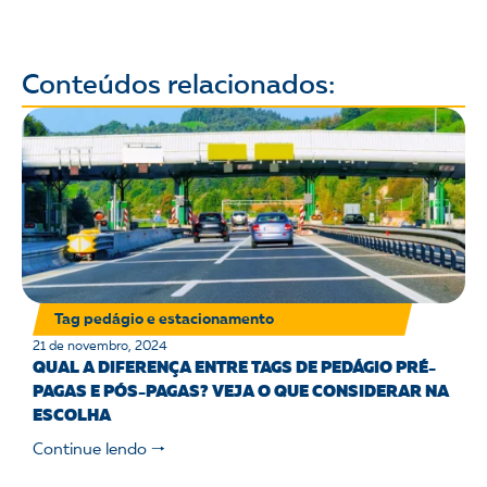
Conteúdos relacionados:
Tag pedágio e estacionamento
21 de novembro, 2024
QUAL A DIFERENÇA ENTRE TAGS DE PEDÁGIO PRÉ-
PAGAS E PÓS-PAGAS? VEJA O QUE CONSIDERAR NA
ESCOLHA
Continue lendo 🠒