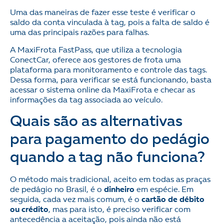
Uma das maneiras de fazer esse teste é verificar o
saldo da conta vinculada à tag, pois a falta de saldo é
uma das principais razões para falhas.
A MaxiFrota FastPass, que utiliza a tecnologia
ConectCar, oferece aos gestores de frota uma
plataforma para monitoramento e controle das tags.
Dessa forma, para verificar se está funcionando, basta
acessar o sistema online da MaxiFrota e checar as
informações da tag associada ao veículo.
Quais são as alternativas
para pagamento do pedágio
quando a tag não funciona?
O método mais tradicional, aceito em todas as praças
de pedágio no Brasil, é o
dinheiro
em espécie. Em
seguida, cada vez mais comum, é o
cartão de débito
ou crédito
, mas para isto, é preciso verificar com
antecedência a aceitação, pois ainda não está