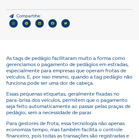
Compartihe:
As tags de pedágio facilitaram muito a forma como
gerenciamos o pagamento de pedágios em estradas,
especialmente para empresas que operam frotas de
veículos. E, por isso mesmo, quando a tag pedágio não
funciona pode ser uma dor de cabeça.
Essas pequenas etiquetas, geralmente fixadas no
para-brisa dos veículos, permitem que o pagamento
seja feito automaticamente ao passar pelas praças de
pedágio, sem a necessidade de parar.
Para gestores de frota, essa tecnologia não apenas
economiza tempo, mas também facilita o controle
financeiro, pois todas as transações são registradas e