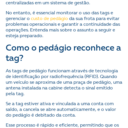
centralizadas em um sistema de gestão.
No entanto, é essencial monitorar o uso das tags e
gerenciar o
custo de pedágio
da sua frota para evitar
problemas operacionais e garantir a continuidade das
operações. Entenda mais sobre o assunto a seguir e
esteja preparado.
Como o pedágio reconhece a
tag?
As tags de pedágio funcionam através de tecnologia
de identificação por radiofrequência (RFID). Quando
um veículo se aproxima de uma praça de pedágio, uma
antena instalada na cabine detecta o sinal emitido
pela tag.
Se a tag estiver ativa e vinculada a uma conta com
saldo, a cancela se abre automaticamente, e o valor
do pedágio é debitado da conta.
Esse processo é rápido e eficiente, permitindo que os