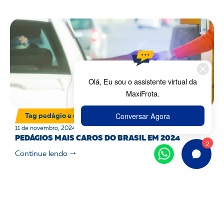
Tag pedágio e estacionamento
11 de novembro, 2024
PEDÁGIOS MAIS CAROS DO BRASIL EM 2024
Continue lendo 🠒