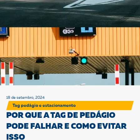
18 de setembro, 2024
Tag pedágio e estacionamento
POR QUE A TAG DE PEDÁGIO
PODE FALHAR E COMO EVITAR
ISSO