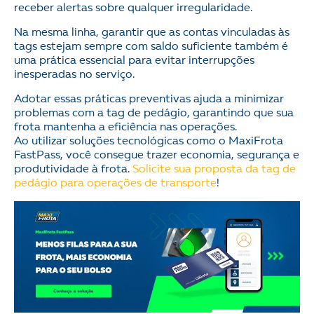
receber alertas sobre qualquer irregularidade.
Na mesma linha, garantir que as contas vinculadas às
tags estejam sempre com saldo suficiente também é
uma prática essencial para evitar interrupções
inesperadas no serviço.
Adotar essas práticas preventivas ajuda a minimizar
problemas com a tag de pedágio, garantindo que sua
frota mantenha a eficiência nas operações.
Ao utilizar soluções tecnológicas como o MaxiFrota
FastPass, você consegue trazer economia, segurança e
produtividade à frota.
Solicite sua proposta da tag de
pedágio para operações de transporte
!