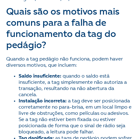
Quais são os motivos mais
comuns para a falha de
funcionamento da tag do
pedágio?
Quando a tag pedágio não funciona, podem haver
diversos motivos, que incluem:
Saldo insuficiente:
quando o saldo está
insuficiente, a tag simplesmente não autoriza a
transação, resultando na não abertura da
cancela.
Instalação incorreta:
a tag deve ser posicionada
corretamente no para-brisa, em um local limpo e
livre de obstruções, como películas ou adesivos.
Se a tag não estiver bem fixada ou estiver
posicionada de forma que o sinal de rádio seja
bloqueado, a leitura pode falhar.
Tag danificada:
as tags de pedágio podem sofrer