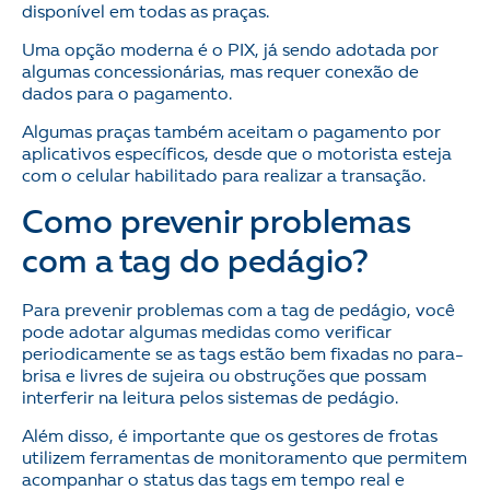
disponível em todas as praças.
Uma opção moderna é o PIX, já sendo adotada por
algumas concessionárias, mas requer conexão de
dados para o pagamento.
Algumas praças também aceitam o pagamento por
aplicativos específicos, desde que o motorista esteja
com o celular habilitado para realizar a transação​.
Como prevenir problemas
com a tag do pedágio?
Para prevenir problemas com a tag de pedágio, você
pode adotar algumas medidas como verificar
periodicamente se as tags estão bem fixadas no para-
brisa e livres de sujeira ou obstruções que possam
interferir na leitura pelos sistemas de pedágio.
Além disso, é importante que os gestores de frotas
utilizem ferramentas de monitoramento que permitem
acompanhar o status das tags em tempo real e