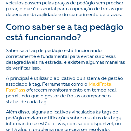
veículos passem pelas praças de pedágio sem precisar
parar, o que é essencial para a operação de frotas que
dependem da agilidade e do cumprimento de prazos.
Como saber se a tag pedágio
está funcionando?
Saber se a tag de pedágio está funcionando
corretamente é fundamental para evitar surpresas
desagradáveis na estrada, e existem algumas maneiras
de verificar isso.
A principal é utilizar o aplicativo ou sistema de gestão
associado à tag. Ferramentas como o
MaxiFrota
FastPass
oferecem monitoramento em tempo real,
permitindo que o gestor de frotas acompanhe o
status de cada tag.
Além disso, alguns aplicativos vinculados às tags de
pedágio enviam notificações sobre o status das tags,
informando se estão ativas, com saldo disponível, ou
se há algum problema que precisa ser resolvido​.