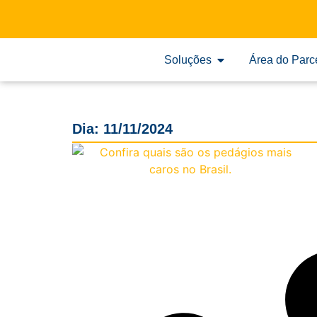
Soluções
Área do Parc
Dia: 11/11/2024