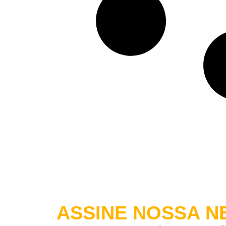
ASSINE NOSSA
NE