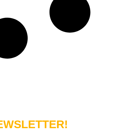
WSLETTER!