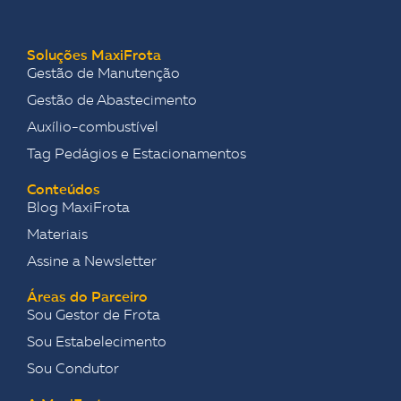
Soluções MaxiFrota
Gestão de Manutenção
Gestão de Abastecimento
Auxílio-combustível
Tag Pedágios e Estacionamentos
Conteúdos
Blog MaxiFrota
Materiais
Assine a Newsletter
Áreas do Parceiro
Sou Gestor de Frota
Sou Estabelecimento
Sou Condutor