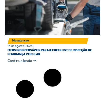
Manutenção
16 de agosto, 2024
ITENS INDISPENSÁVEIS PARA O CHECKLIST DE INSPEÇÃO DE
SEGURANÇA VEICULAR
Continue lendo 🠒