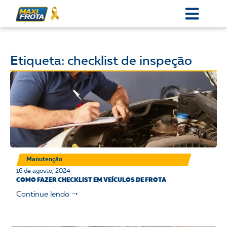
Etiqueta: checklist de inspeção
Manutenção
16 de agosto, 2024
COMO FAZER CHECKLIST EM VEÍCULOS DE FROTA
Continue lendo 🠒