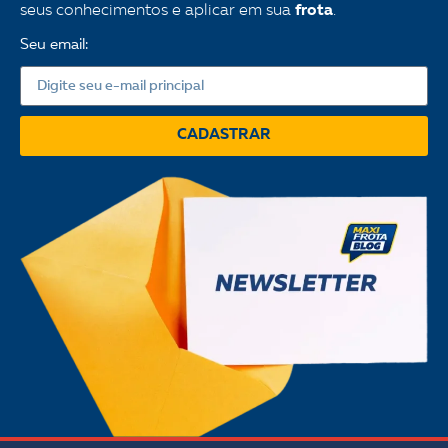
seus conhecimentos e aplicar em sua
frota
.
Seu email:
CADASTRAR