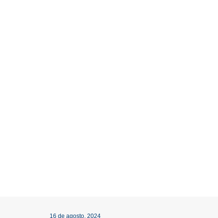
16 de agosto, 2024