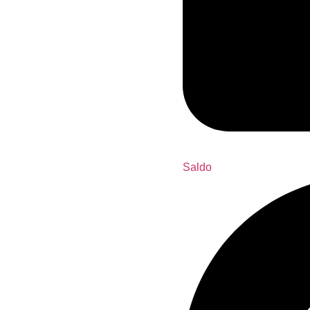
Saldo