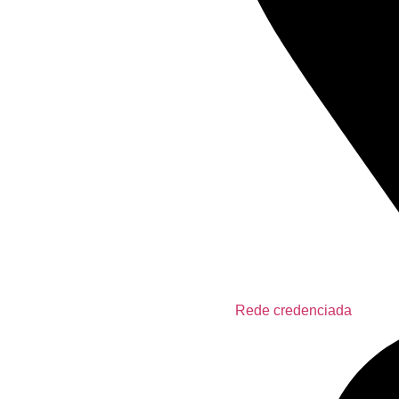
Rede credenciada