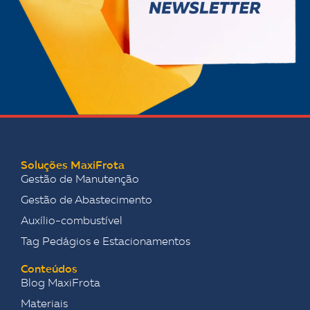
Soluções MaxiFrota
Gestão de Manutenção
Gestão de Abastecimento
Auxílio-combustível
Tag Pedágios e Estacionamentos
Conteúdos
Blog MaxiFrota
Materiais