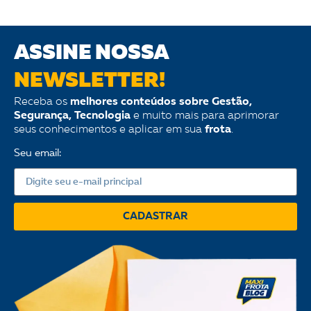
ASSINE NOSSA
NEWSLETTER!
Receba os
melhores conteúdos sobre Gestão,
Segurança, Tecnologia
e muito mais para aprimorar
seus conhecimentos e aplicar em sua
frota
.
Seu email:
CADASTRAR