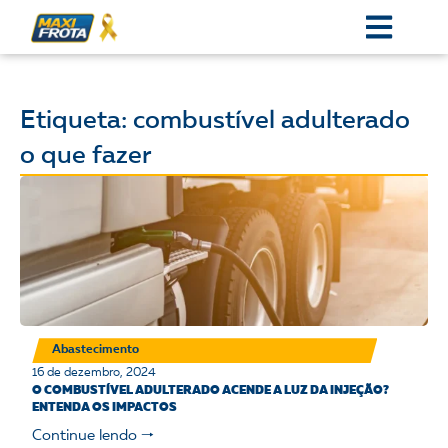
Etiqueta: combustível adulterado
o que fazer
Abastecimento
16 de dezembro, 2024
O COMBUSTÍVEL ADULTERADO ACENDE A LUZ DA INJEÇÃO?
ENTENDA OS IMPACTOS
Continue lendo 🠒