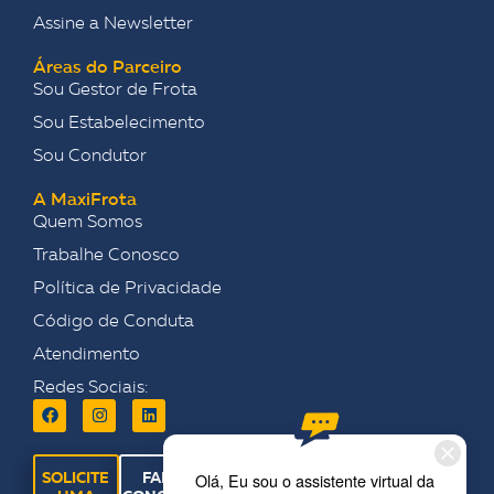
Assine a Newsletter
Áreas do Parceiro
Sou Gestor de Frota
Sou Estabelecimento
Sou Condutor
A MaxiFrota
Quem Somos
Trabalhe Conosco
Política de Privacidade
Código de Conduta
Atendimento
Redes Sociais:
SOLICITE
FALE