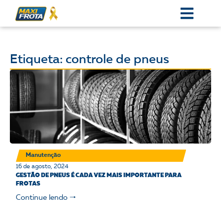
Etiqueta: controle de pneus
Manutenção
16 de agosto, 2024
GESTÃO DE PNEUS É CADA VEZ MAIS IMPORTANTE PARA
FROTAS
Continue lendo 🠒