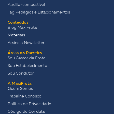
Auxílio-combustível
Tag Pedágios e Estacionamentos
Conteúdos
Blog MaxiFrota
Materiais
Assine a Newsletter
Áreas do Parceiro
Sou Gestor de Frota
Sou Estabelecimento
Sou Condutor
A MaxiFrota
Quem Somos
Trabalhe Conosco
Política de Privacidade
Código de Conduta