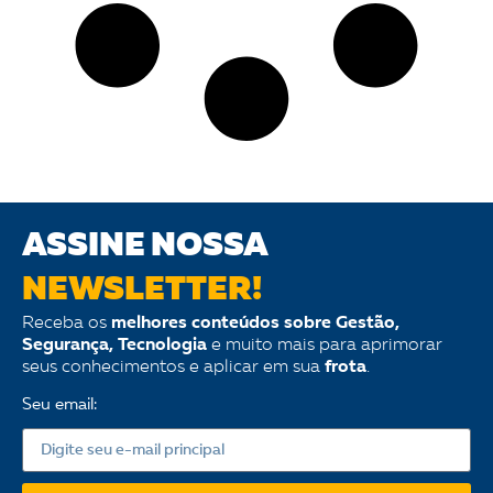
ASSINE NOSSA
NEWSLETTER!
Receba os
melhores conteúdos sobre Gestão,
Segurança, Tecnologia
e muito mais para aprimorar
seus conhecimentos e aplicar em sua
frota
.
Seu email: