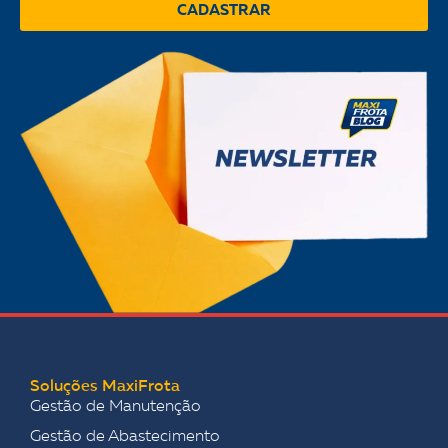
CADASTRAR
Soluções MaxiFrota
Gestão de Manutenção
Gestão de Abastecimento