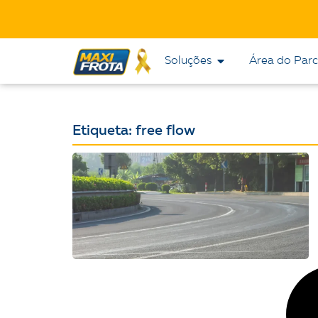
Soluções
Área do Parc
Etiqueta: free flow