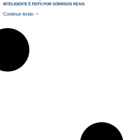
INTELIGENTE É FEITO POR SORRISOS REAIS
Continue lendo 🠒