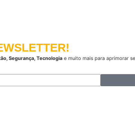
WSLETTER!
ão, Segurança, Tecnologia
e muito mais para aprimorar s