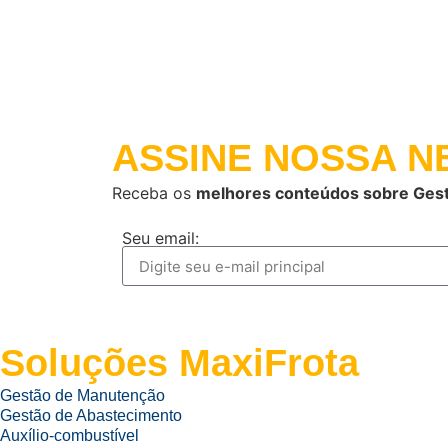
ASSINE NOSSA
NE
Receba os
melhores conteúdos sobre Gest
Seu email:
Soluções MaxiFrota
Gestão de Manutenção
Gestão de Abastecimento
Auxílio-combustível