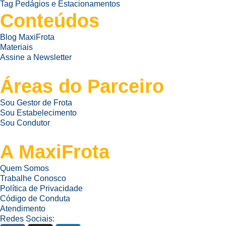
Tag Pedágios e Estacionamentos
Conteúdos
Blog MaxiFrota
Materiais
Assine a Newsletter
Áreas do Parceiro
Sou Gestor de Frota
Sou Estabelecimento
Sou Condutor
A MaxiFrota
Quem Somos
Trabalhe Conosco
Política de Privacidade
Código de Conduta
Atendimento
Redes Sociais: