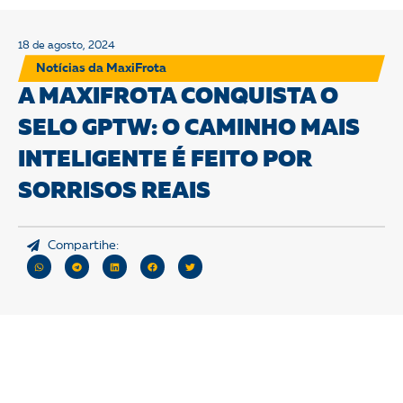
18 de agosto, 2024
Notícias da MaxiFrota
A MAXIFROTA CONQUISTA O
SELO GPTW: O CAMINHO MAIS
INTELIGENTE É FEITO POR
SORRISOS REAIS
Compartihe: