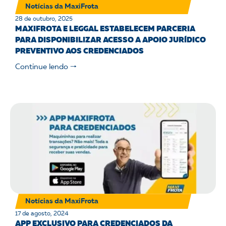
Notícias da MaxiFrota
28 de outubro, 2025
MAXIFROTA E LEGGAL ESTABELECEM PARCERIA
PARA DISPONIBILIZAR ACESSO A APOIO JURÍDICO
PREVENTIVO AOS CREDENCIADOS
Continue lendo 🠒
Notícias da MaxiFrota
17 de agosto, 2024
APP EXCLUSIVO PARA CREDENCIADOS DA