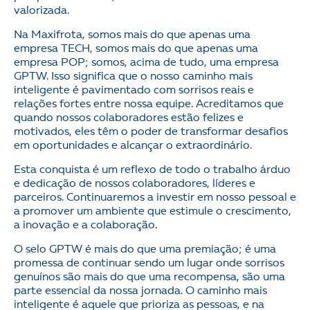
valorizada.
Na Maxifrota, somos mais do que apenas uma
empresa TECH, somos mais do que apenas uma
empresa POP; somos, acima de tudo, uma empresa
GPTW. Isso significa que o nosso caminho mais
inteligente é pavimentado com sorrisos reais e
relações fortes entre nossa equipe. Acreditamos que
quando nossos colaboradores estão felizes e
motivados, eles têm o poder de transformar desafios
em oportunidades e alcançar o extraordinário.
Esta conquista é um reflexo de todo o trabalho árduo
e dedicação de nossos colaboradores, líderes e
parceiros. Continuaremos a investir em nosso pessoal e
a promover um ambiente que estimule o crescimento,
a inovação e a colaboração.
O selo GPTW é mais do que uma premiação; é uma
promessa de continuar sendo um lugar onde sorrisos
genuínos são mais do que uma recompensa, são uma
parte essencial da nossa jornada. O caminho mais
inteligente é aquele que prioriza as pessoas, e na