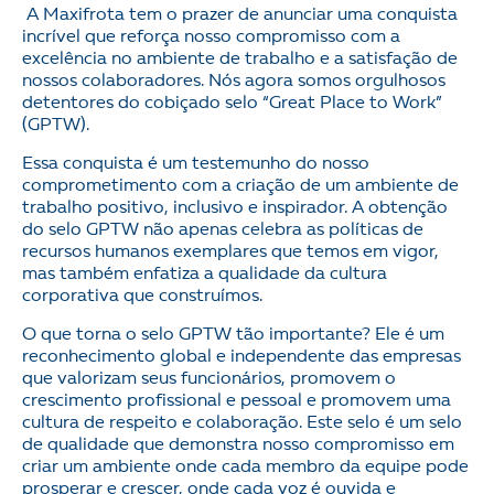
A Maxifrota tem o prazer de anunciar uma conquista
incrível que reforça nosso compromisso com a
excelência no ambiente de trabalho e a satisfação de
nossos colaboradores. Nós agora somos orgulhosos
detentores do cobiçado selo “Great Place to Work”
(GPTW).
Essa conquista é um testemunho do nosso
comprometimento com a criação de um ambiente de
trabalho positivo, inclusivo e inspirador. A obtenção
do selo GPTW não apenas celebra as políticas de
recursos humanos exemplares que temos em vigor,
mas também enfatiza a qualidade da cultura
corporativa que construímos.
O que torna o selo GPTW tão importante? Ele é um
reconhecimento global e independente das empresas
que valorizam seus funcionários, promovem o
crescimento profissional e pessoal e promovem uma
cultura de respeito e colaboração. Este selo é um selo
de qualidade que demonstra nosso compromisso em
criar um ambiente onde cada membro da equipe pode
prosperar e crescer, onde cada voz é ouvida e