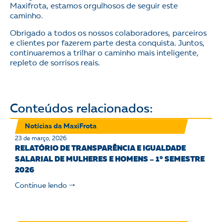
Maxifrota, estamos orgulhosos de seguir este
caminho.
Obrigado a todos os nossos colaboradores, parceiros
e clientes por fazerem parte desta conquista. Juntos,
continuaremos a trilhar o caminho mais inteligente,
repleto de sorrisos reais.
Conteúdos relacionados:
Notícias da MaxiFrota
23 de março, 2026
RELATÓRIO DE TRANSPARÊNCIA E IGUALDADE
SALARIAL DE MULHERES E HOMENS – 1° SEMESTRE
2026
Continue lendo 🠒