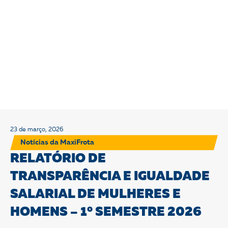
23 de março, 2026
Notícias da MaxiFrota
RELATÓRIO DE
TRANSPARÊNCIA E IGUALDADE
SALARIAL DE MULHERES E
HOMENS – 1° SEMESTRE 2026