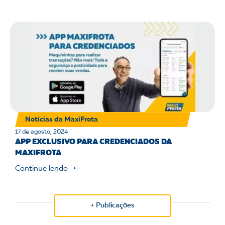
Notícias da MaxiFrota
17 de agosto, 2024
APP EXCLUSIVO PARA CREDENCIADOS DA
MAXIFROTA
Continue lendo 🠒
+ Publicações