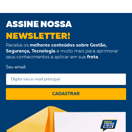
ASSINE NOSSA
NEWSLETTER!
Receba os
melhores conteúdos sobre Gestão,
Segurança, Tecnologia
e muito mais para aprimorar
seus conhecimentos e aplicar em sua
frota
.
Seu email:
CADASTRAR