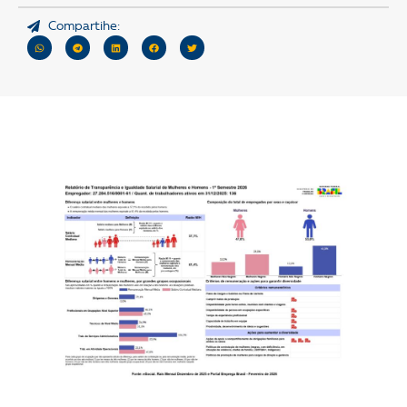
Compartihe: