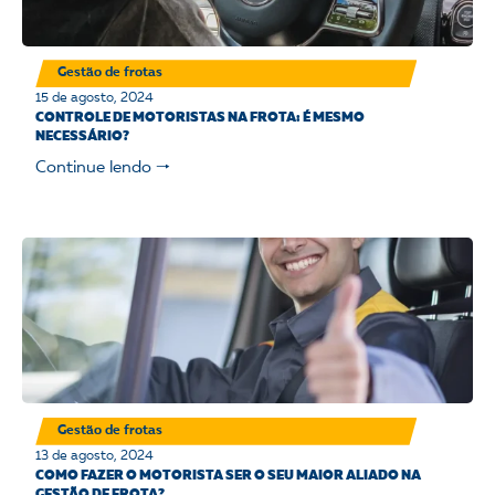
Gestão de frotas
15 de agosto, 2024
CONTROLE DE MOTORISTAS NA FROTA: É MESMO
NECESSÁRIO?
Continue lendo 🠒
Gestão de frotas
13 de agosto, 2024
COMO FAZER O MOTORISTA SER O SEU MAIOR ALIADO NA
GESTÃO DE FROTA?