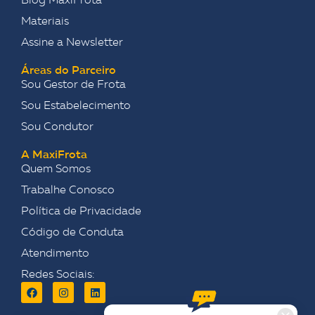
Blog MaxiFrota
Materiais
Assine a Newsletter
Áreas do Parceiro
Sou Gestor de Frota
Sou Estabelecimento
Sou Condutor
A MaxiFrota
Quem Somos
Trabalhe Conosco
Política de Privacidade
Código de Conduta
Atendimento
Redes Sociais: