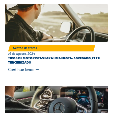
Gestão de frotas
16 de agosto, 2024
TIPOS DE MOTORISTAS PARA UMA FROTA: AGREGADO, CLT E
TERCEIRIZADO
Continue lendo 🠒