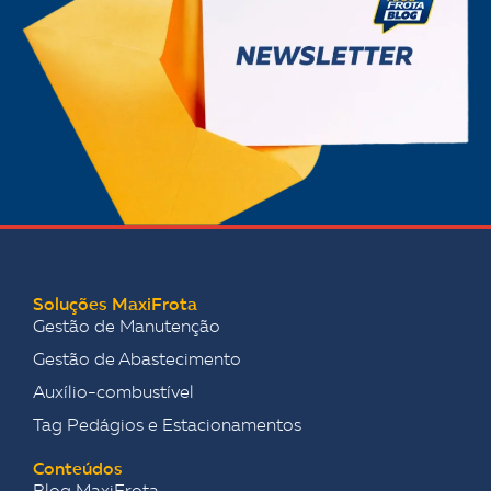
Soluções MaxiFrota
Gestão de Manutenção
Gestão de Abastecimento
Auxílio-combustível
Tag Pedágios e Estacionamentos
Conteúdos