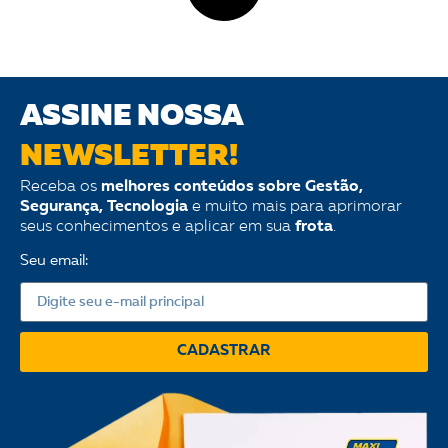
ASSINE NOSSA
NEWSLETTER!
Receba os
melhores conteúdos sobre Gestão,
Segurança, Tecnologia
e muito mais para aprimorar
seus conhecimentos e aplicar em sua
frota
.
Seu email:
CADASTRAR