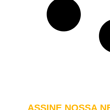
ASSINE NOSSA
NE