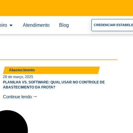
eiro
Atendimento
Blog
CREDENCIAR ESTABEL
Abastecimento
26 de março, 2025
PLANILHA VS. SOFTWARE: QUAL USAR NO CONTROLE DE
ABASTECIMENTO DA FROTA?
Continue lendo 🠒