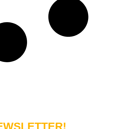
WSLETTER!