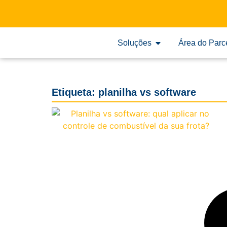
Soluções
Área do Parc
Etiqueta: planilha vs software