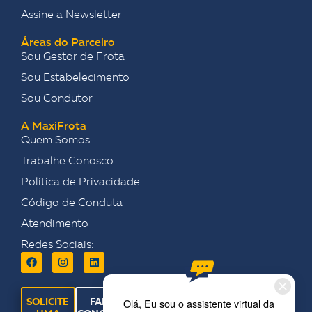
Assine a Newsletter
Áreas do Parceiro
Sou Gestor de Frota
Sou Estabelecimento
Sou Condutor
A MaxiFrota
Quem Somos
Trabalhe Conosco
Política de Privacidade
Código de Conduta
Atendimento
Redes Sociais:
SOLICITE
FALE