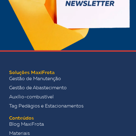
Soluções MaxiFrota
Gestão de Manutenção
Gestão de Abastecimento
Auxílio-combustível
Tag Pedágios e Estacionamentos
Conteúdos
Blog MaxiFrota
Materiais