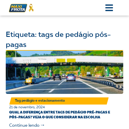
Etiqueta: tags de pedágio pós-
pagas
Tag pedágio e estacionamento
21 de novembro, 2024
QUAL A DIFERENÇA ENTRE TAGS DE PEDÁGIO PRÉ-PAGAS E
PÓS-PAGAS? VEJA O QUE CONSIDERAR NA ESCOLHA
Continue lendo 🠒