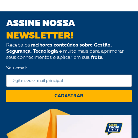
ASSINE NOSSA
NEWSLETTER!
Receba os
melhores conteúdos sobre Gestão,
Segurança, Tecnologia
e muito mais para aprimorar
seus conhecimentos e aplicar em sua
frota
.
Seu email:
CADASTRAR