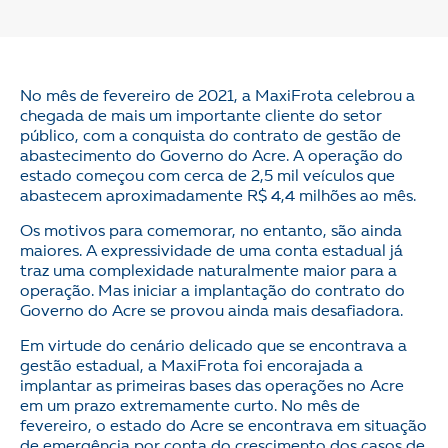
No mês de fevereiro de 2021, a MaxiFrota celebrou a
chegada de mais um importante cliente do setor
público, com a conquista do contrato de gestão de
abastecimento do Governo do Acre. A operação do
estado começou com cerca de 2,5 mil veículos que
abastecem aproximadamente R$ 4,4 milhões ao mês.
Os motivos para comemorar, no entanto, são ainda
maiores. A expressividade de uma conta estadual já
traz uma complexidade naturalmente maior para a
operação. Mas iniciar a implantação do contrato do
Governo do Acre se provou ainda mais desafiadora.
Em virtude do cenário delicado que se encontrava a
gestão estadual, a MaxiFrota foi encorajada a
implantar as primeiras bases das operações no Acre
em um prazo extremamente curto. No mês de
fevereiro, o estado do Acre se encontrava em situação
de emergência por conta do crescimento dos casos de