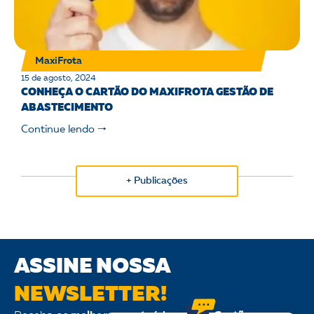
MaxiFrota
15 de agosto, 2024
CONHEÇA O CARTÃO DO MAXIFROTA GESTÃO DE
ABASTECIMENTO
Continue lendo 🠒
+ Publicações
ASSINE NOSSA
NEWSLETTER!