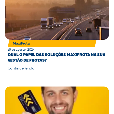
MaxiFrota
16 de agosto, 2024
QUAL O PAPEL DAS SOLUÇÕES MAXIFROTA NA SUA
GESTÃO DE FROTAS?
Continue lendo 🠒