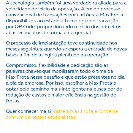
A tecnologia também foi uma verdadeira aliada para a
velocidade de início da operação. Além do processo
convencional de transações por cartões, a MaxiFrota
disponibilizou ao estado a tecnologia de transação
por QR Code, proporcionando o início dos primeiros
abastecimentos de forma emergencial.
O processo de implantação teve continuidade nos
meses seguintes, quando se espera a entrada de novas
bases a fim de atingir a plenitude da operação.
Compromisso, flexibilidade e dedicação são as
palavras chaves que mobilizaram todo o time da
MaxiFrota nesse desafio e que estão presentes no dia
a dia da empresa. Por isso, escolher a MaxiFrota é
optar pelo caminho mais inteligente na busca por de
redução de custos e maior eficiência na gestão de
frotas.
Quer conhecer mais?
Visite a MaxiFrota e converse
com um de nossos especialistas
.