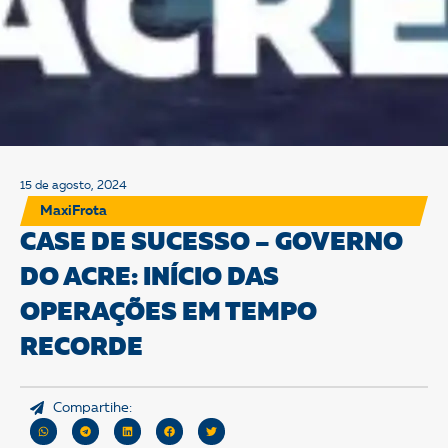
15 de agosto, 2024
MaxiFrota
CASE DE SUCESSO – GOVERNO
DO ACRE: INÍCIO DAS
OPERAÇÕES EM TEMPO
RECORDE
Compartihe: