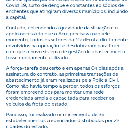
Covid-19, surto de dengue e constantes episódios de
enchentes que atingiram diversos munícipios, incluindo
a capital.
Contudo, entendendo a gravidade da situação e o
apoio necessário que o Acre precisava naquele
momento, todos os setores da MaxiFrota diretamente
envolvidos na operação se desdobraram para fazer
com que o novo sistema de gestão de abastecimento
fosse rapidamente utilizado.
A força-tarefa deu certo e em apenas 04 dias após a
assinatura do contrato, as primeiras transações de
abastecimento já eram realizadas pela Polícia Civil.
Como não havia tempo a perder, todos os esforços
foram empreendidos para montar uma rede
credenciada ampla e capacitada para receber os
veículos da frota do estado.
Para isso, foi realizado um incremento de 36
estabelecimentos credenciados distribuídos por 22
cidades do estado.