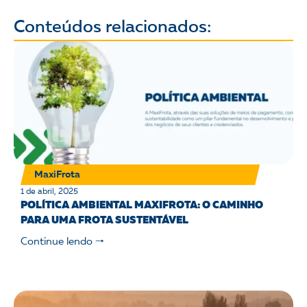
Conteúdos relacionados:
MaxiFrota
1 de abril, 2025
POLÍTICA AMBIENTAL MAXIFROTA: O CAMINHO
PARA UMA FROTA SUSTENTÁVEL
Continue lendo 🠒