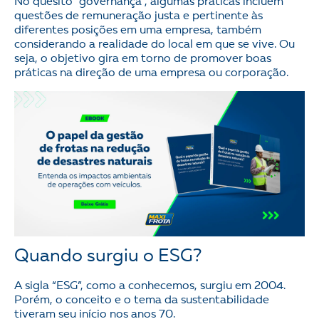
No quesito “governança”, algumas práticas incluem
questões de remuneração justa e pertinente às
diferentes posições em uma empresa, também
considerando a realidade do local em que se vive. Ou
seja, o objetivo gira em torno de promover boas
práticas na direção de uma empresa ou corporação.
Quando surgiu o ESG?
A sigla “ESG”, como a conhecemos, surgiu em 2004.
Porém, o conceito e o tema da sustentabilidade
tiveram seu início nos anos 70.