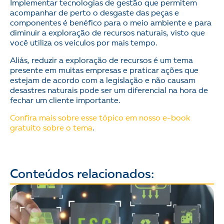
Implementar tecnologias de gestão que permitem
acompanhar de perto o desgaste das peças e
componentes é benéfico para o meio ambiente e para
diminuir a exploração de recursos naturais, visto que
você utiliza os veículos por mais tempo.
Aliás, reduzir a exploração de recursos é um tema
presente em muitas empresas e praticar ações que
estejam de acordo com a legislação e não causam
desastres naturais pode ser um diferencial na hora de
fechar um cliente importante.
Confira mais sobre esse tópico em nosso e-book
gratuito sobre o tema
.
Conteúdos relacionados: