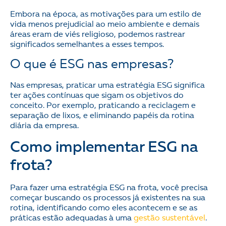
Embora na época, as motivações para um estilo de
vida menos prejudicial ao meio ambiente e demais
áreas eram de viés religioso, podemos rastrear
significados semelhantes a esses tempos.
O que é ESG nas empresas?
Nas empresas, praticar uma estratégia ESG significa
ter ações contínuas que sigam os objetivos do
conceito. Por exemplo, praticando a reciclagem e
separação de lixos, e eliminando papéis da rotina
diária da empresa.
Como implementar ESG na
frota?
Para fazer uma estratégia ESG na frota, você precisa
começar buscando os processos já existentes na sua
rotina, identificando como eles acontecem e se as
práticas estão adequadas à uma
gestão sustentável
.