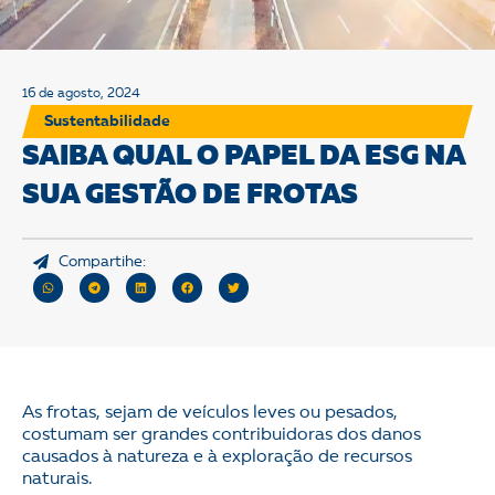
16 de agosto, 2024
Sustentabilidade
SAIBA QUAL O PAPEL DA ESG NA
SUA GESTÃO DE FROTAS
Compartihe:
As frotas, sejam de veículos leves ou pesados,
costumam ser grandes contribuidoras dos danos
causados à natureza e à exploração de recursos
naturais.