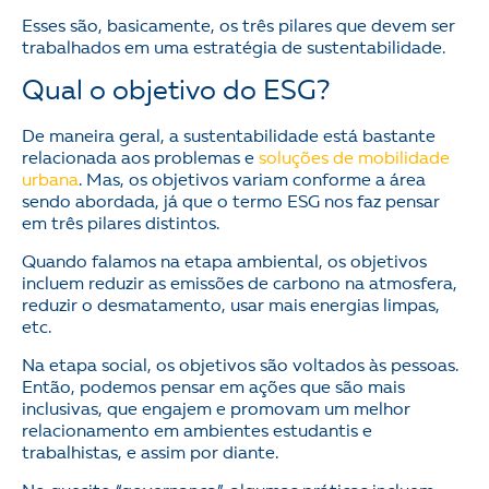
Esses são, basicamente, os três pilares que devem ser
trabalhados em uma estratégia de sustentabilidade.
Qual o objetivo do ESG?
De maneira geral, a sustentabilidade está bastante
relacionada aos problemas e
soluções de mobilidade
urbana
. Mas, os objetivos variam conforme a área
sendo abordada, já que o termo ESG nos faz pensar
em três pilares distintos.
Quando falamos na etapa ambiental, os objetivos
incluem reduzir as emissões de carbono na atmosfera,
reduzir o desmatamento, usar mais energias limpas,
etc.
Na etapa social, os objetivos são voltados às pessoas.
Então, podemos pensar em ações que são mais
inclusivas, que engajem e promovam um melhor
relacionamento em ambientes estudantis e
trabalhistas, e assim por diante.