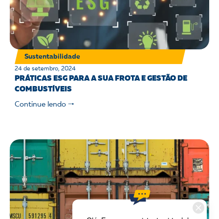
Sustentabilidade
24 de setembro, 2024
PRÁTICAS ESG PARA A SUA FROTA E GESTÃO DE
COMBUSTÍVEIS
Continue lendo 🠒