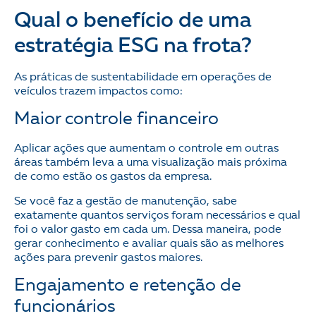
Qual o benefício de uma
estratégia ESG na frota?
As práticas de sustentabilidade em operações de
veículos trazem impactos como:
Maior controle financeiro
Aplicar ações que aumentam o controle em outras
áreas também leva a uma visualização mais próxima
de como estão os gastos da empresa.
Se você faz a gestão de manutenção, sabe
exatamente quantos serviços foram necessários e qual
foi o valor gasto em cada um. Dessa maneira, pode
gerar conhecimento e avaliar quais são as melhores
ações para prevenir gastos maiores.
Engajamento e retenção de
funcionários