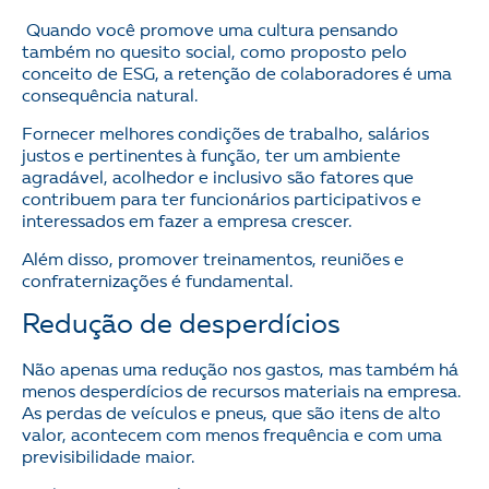
Quando você promove uma cultura pensando
também no quesito social, como proposto pelo
conceito de ESG, a retenção de colaboradores é uma
consequência natural.
Fornecer melhores condições de trabalho, salários
justos e pertinentes à função, ter um ambiente
agradável, acolhedor e inclusivo são fatores que
contribuem para ter funcionários participativos e
interessados em fazer a empresa crescer.
Além disso, promover treinamentos, reuniões e
confraternizações é fundamental.
Redução de desperdícios
Não apenas uma redução nos gastos, mas também há
menos desperdícios de recursos materiais na empresa.
As perdas de veículos e pneus, que são itens de alto
valor, acontecem com menos frequência e com uma
previsibilidade maior.