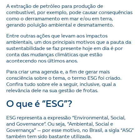
A extração de petróleo para produção de
combustível, por exemplo, pode causar consequências
como o derramamento em mar e/ou em terra,
gerando poluição ambiental e desmatamento.
Entre outras ações que levam aos impactos
ambientais, um dos principais motivos que a pauta da
sustentabilidade se faz presente hoje em dia é por
conta das mudanças climáticas que estão
acontecendo nos últimos anos.
Para criar uma agenda e, a fim de gerar mais
consciência sobre o tema, o termo ESG foi criado.
Confira tudo sobre ele a seguir, inclusive, qual a
relevância dele na sua gestão de frotas.
O que é “ESG”?
ESG representa a expressão “Environmental, Social,
and Governance”. Ou seja, “Ambiental, Social e
Governança” — por esse motivo, no Brasil, a sigla “ASG”
também tem sido bastante utilizada.