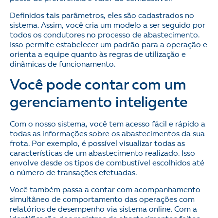
Definidos tais parâmetros, eles são cadastrados no
sistema. Assim, você cria um modelo a ser seguido por
todos os condutores no processo de abastecimento.
Isso permite estabelecer um padrão para a operação e
orienta a equipe quanto às regras de utilização e
dinâmicas de funcionamento.
Você pode contar com um
gerenciamento inteligente
Com o nosso sistema, você tem acesso fácil e rápido a
todas as informações sobre os abastecimentos da sua
frota. Por exemplo, é possível visualizar todas as
características de um abastecimento realizado. Isso
envolve desde os tipos de combustível escolhidos até
o número de transações efetuadas.
Você também passa a contar com acompanhamento
simultâneo de comportamento das operações com
relatórios de desempenho via sistema online. Com a