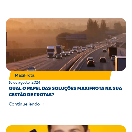
MaxiFrota
16 de agosto, 2024
QUAL O PAPEL DAS SOLUÇÕES MAXIFROTA NA SUA
GESTÃO DE FROTAS?
Continue lendo 🠒