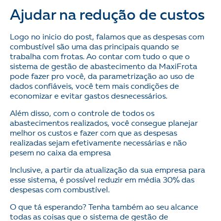
Ajudar na redução de custos
Logo no inicio do post, falamos que as despesas com
combustível são uma das principais quando se
trabalha com frotas. Ao contar com tudo o que o
sistema de gestão de abastecimento da MaxiFrota
pode fazer pro você, da parametrização ao uso de
dados confiáveis, você tem mais condições de
economizar e evitar gastos desnecessários.
Além disso, com o controle de todos os
abastecimentos realizados, você consegue planejar
melhor os custos e fazer com que as despesas
realizadas sejam efetivamente necessárias e não
pesem no caixa da empresa
Inclusive, a partir da atualização da sua empresa para
esse sistema, é possível reduzir em média 30% das
despesas com combustível.
O que tá esperando? Tenha também ao seu alcance
todas as coisas que o sistema de gestão de