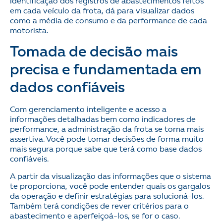
identificação dos registros de abastecimentos feitos
em cada veículo da frota, dá para visualizar dados
como a média de consumo e da performance de cada
motorista.
Tomada de decisão mais
precisa e fundamentada em
dados confiáveis
Com gerenciamento inteligente e acesso a
informações detalhadas bem como indicadores de
performance, a administração da frota se torna mais
assertiva. Você pode tomar decisões de forma muito
mais segura porque sabe que terá como base dados
confiáveis.
A partir da visualização das informações que o sistema
te proporciona, você pode entender quais os gargalos
da operação e definir estratégias para solucioná-los.
Também terá condições de rever critérios para o
abastecimento e aperfeiçoá-los, se for o caso.