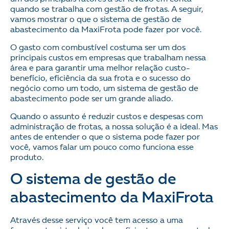
quando se trabalha com gestão de frotas. A seguir,
vamos mostrar o que o sistema de gestão de
abastecimento da MaxiFrota pode fazer por você.
O gasto com combustível costuma ser um dos
principais custos em empresas que trabalham nessa
área e para garantir uma melhor relação custo-
benefício, eficiência da sua frota e o sucesso do
negócio como um todo, um sistema de gestão de
abastecimento pode ser um grande aliado.
Quando o assunto é reduzir custos e despesas com
administração de frotas, a nossa solução é a ideal. Mas
antes de entender o que o sistema pode fazer por
você, vamos falar um pouco como funciona esse
produto.
O sistema de gestão de
abastecimento da MaxiFrota
Através desse serviço você tem acesso a uma