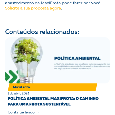
abastecimento da MaxiFrota pode fazer por você.
Solicite a sua proposta agora
.
Conteúdos relacionados:
MaxiFrota
1 de abril, 2025
POLÍTICA AMBIENTAL MAXIFROTA: O CAMINHO
PARA UMA FROTA SUSTENTÁVEL
Continue lendo 🠒