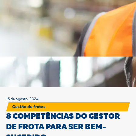
16 de agosto, 2024
Gestão de frotas
8 COMPETÊNCIAS DO GESTOR
DE FROTA PARA SER BEM-