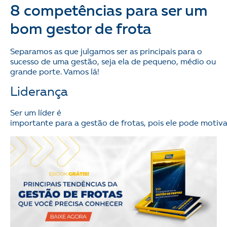
8 competências para ser um
bom gestor de frota
Separamos as que julgamos ser as principais para o
sucesso de uma gestão, seja ela de pequeno, médio ou
grande porte. Vamos lá!
Liderança
Ser um líder é
importante para a gestão de frotas, pois ele pode motivar