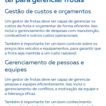
ter para gerenciar frotas
Gestão de custos e orçamentos
Um gestor de frotas deve ser capaz de gerenciar os
custos da frota e orçamentar de forma eficiente. Isso
inclui o gerenciamento de despesas com manutenção,
combustível e outros custos operacionais.
Também é importante ter um bom controle sobre os
preços dos veículos e equipamentos, para garantir que
a frota seja mantida a um custo razoável.
Gerenciamento de pessoas e
equipes
Um gestor de frotas deve ser capaz de gerenciar
pessoas e equipes eficientemente. Isso inclui o
gerenciamento de conflitos, a motivação da equipe e
a liderança eficaz.
Também é importante ter um bom conhecimento