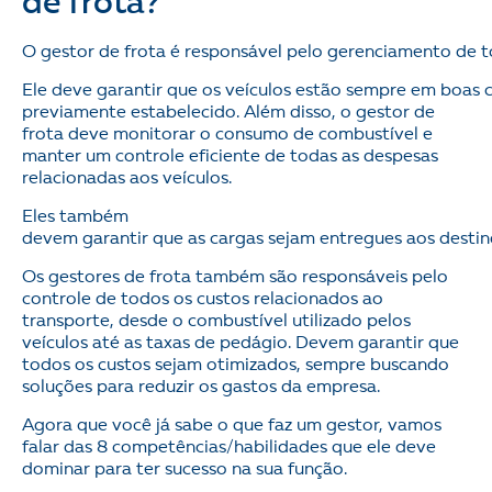
de frota?
O gestor de frota é responsável pelo gerenciamento de 
Ele deve garantir que os veículos estão sempre em boas 
previamente estabelecido. Além disso, o gestor de
frota deve monitorar o consumo de combustível e
manter um controle eficiente de todas as despesas
relacionadas aos veículos.
Eles também
devem garantir que as cargas sejam entregues aos desti
Os gestores de frota também são responsáveis pelo
controle de todos os custos relacionados ao
transporte, desde o combustível utilizado pelos
veículos até as taxas de pedágio. Devem garantir que
todos os custos sejam otimizados, sempre buscando
soluções para reduzir os gastos da empresa.
Agora que você já sabe o que faz um gestor, vamos
falar das 8 competências/habilidades que ele deve
dominar para ter sucesso na sua função.