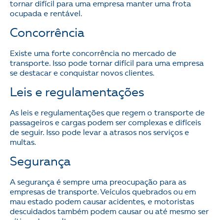
tornar difícil para uma empresa manter uma frota
ocupada e rentável.
Concorrência
Existe uma forte concorrência no mercado de
transporte. Isso pode tornar difícil para uma empresa
se destacar e conquistar novos clientes.
Leis e regulamentações
As leis e regulamentações que regem o transporte de
passageiros e cargas podem ser complexas e difíceis
de seguir. Isso pode levar a atrasos nos serviços e
multas.
Segurança
A segurança é sempre uma preocupação para as
empresas de transporte. Veículos quebrados ou em
mau estado podem causar acidentes, e motoristas
descuidados também podem causar ou até mesmo ser