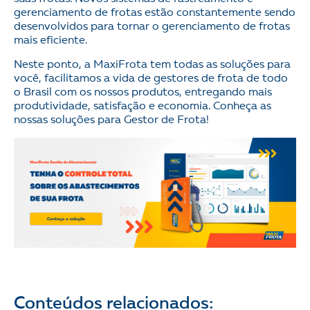
gerenciamento de frotas estão constantemente sendo
desenvolvidos para tornar o gerenciamento de frotas
mais eficiente.
Neste ponto, a MaxiFrota tem todas as soluções para
você, facilitamos a vida de gestores de frota de todo
o Brasil com os nossos produtos, entregando mais
produtividade, satisfação e economia. Conheça as
nossas soluções para Gestor de Frota!
Conteúdos relacionados: