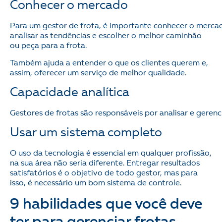
Conhecer o mercado
Para um gestor de frota, é importante conhecer o mercad
analisar as tendências e escolher o melhor caminhão
ou peça para a frota.
Também ajuda a entender o que os clientes querem e,
assim, oferecer um serviço de melhor qualidade.
Capacidade analítica
Gestores de frotas são responsáveis por analisar e gerenc
Usar um sistema completo
O uso da tecnologia é essencial em qualquer profissão,
na sua área não seria diferente. Entregar resultados
satisfatórios é o objetivo de todo gestor, mas para
isso, é necessário um bom sistema de controle.
9 habilidades que você deve