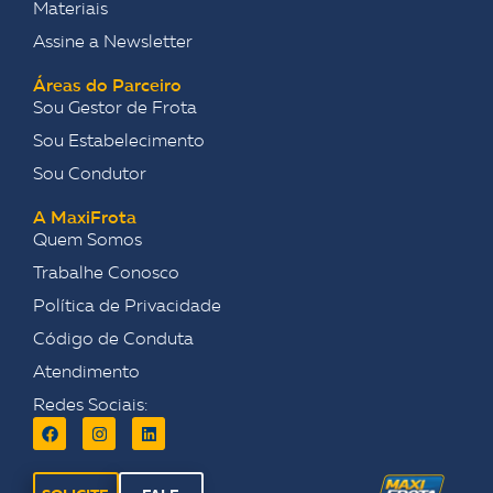
Materiais
Assine a Newsletter
Áreas do Parceiro
Sou Gestor de Frota
Sou Estabelecimento
Sou Condutor
A MaxiFrota
Quem Somos
Trabalhe Conosco
Política de Privacidade
Código de Conduta
Atendimento
Redes Sociais: