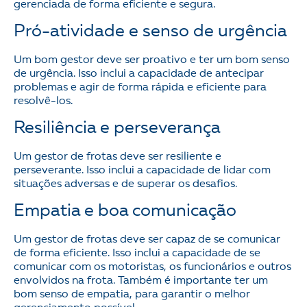
gerenciada de forma eficiente e segura.
Pró-atividade e senso de urgência
Um bom gestor deve ser proativo e ter um bom senso
de urgência. Isso inclui a capacidade de antecipar
problemas e agir de forma rápida e eficiente para
resolvê-los.
Resiliência e perseverança
Um gestor de frotas deve ser resiliente e
perseverante. Isso inclui a capacidade de lidar com
situações adversas e de superar os desafios.
Empatia e boa comunicação
Um gestor de frotas deve ser capaz de se comunicar
de forma eficiente. Isso inclui a capacidade de se
comunicar com os motoristas, os funcionários e outros
envolvidos na frota. Também é importante ter um
bom senso de empatia, para garantir o melhor