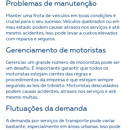
Problemas de manutenção
Manter uma frota de veículos em boas condições é
crucial para o seu sucesso. Veículos quebrados ou em
mau estado podem causar atrasos nos serviços e até
mesmo acidentes. Isso pode levar a custos elevados
com reparos e seguros.
Gerenciamento de motoristas
Gerenciar um grande número de motoristas pode ser
um desafio. É importante garantir que todos os
motoristas estejam cientes das regras e
procedimentos da empresa e que estejam sempre
seguindo as leis de trânsito. Motoristas descuidados
podem causar acidentes, atrasos nos serviços e até
mesmo multas.
Flutuações da demanda
A demanda por serviços de transporte pode variar
bastante, especialmente em áreas urbanas. Isso pode