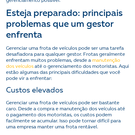
gerenciamento possível.
Esteja preparado: principais
problemas que um gestor
enfrenta
Gerenciar uma frota de veículos pode ser uma tarefa
desafiadora para qualquer gestor. Frotas geralmente
enfrentam muitos problemas, desde a
manutenção
dos veículos
até o gerenciamento dos motoristas. Aqui
estão algumas das principais dificuldades que você
pode vir a enfrentar:
Custos elevados
Gerenciar uma frota de veículos pode ser bastante
caro. Desde a compra e manutenção dos veículos até
o pagamento dos motoristas, os custos podem
facilmente se acumular. Isso pode tornar difícil para
uma empresa manter uma frota rentável.