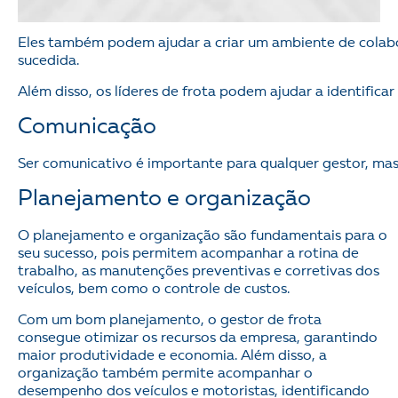
Eles também podem ajudar a criar um ambiente de colabo
sucedida.
Além disso, os líderes de frota podem ajudar a identificar
Comunicação
Ser comunicativo é importante para qualquer gestor, mas
Planejamento e organização
O planejamento e organização são fundamentais para o
seu sucesso, pois permitem acompanhar a rotina de
trabalho, as manutenções preventivas e corretivas dos
veículos, bem como o controle de custos.
Com um bom planejamento, o gestor de frota
consegue otimizar os recursos da empresa, garantindo
maior produtividade e economia. Além disso, a
organização também permite acompanhar o
desempenho dos veículos e motoristas, identificando