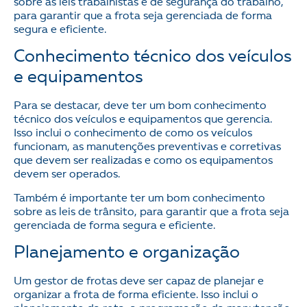
sobre as leis trabalhistas e de segurança do trabalho,
para garantir que a frota seja gerenciada de forma
segura e eficiente.
Conhecimento técnico dos veículos
e equipamentos
Para se destacar, deve ter um bom conhecimento
técnico dos veículos e equipamentos que gerencia.
Isso inclui o conhecimento de como os veículos
funcionam, as manutenções preventivas e corretivas
que devem ser realizadas e como os equipamentos
devem ser operados.
Também é importante ter um bom conhecimento
sobre as leis de trânsito, para garantir que a frota seja
gerenciada de forma segura e eficiente.
Planejamento e organização
Um gestor de frotas deve ser capaz de planejar e
organizar a frota de forma eficiente. Isso inclui o