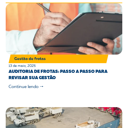
Gestão de frotas
13 de maio, 2025
AUDITORIA DE FROTAS: PASSO A PASSO PARA
REVISAR SUA GESTÃO
Continue lendo 🠒