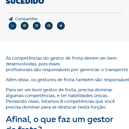
SUCEDIDO
Compartihe:
As competências do gestor de frota devem ser bem
desenvolvidas, pois esses
profissionais são responsáveis por gerenciar o transport
Além disso, os gestores de frota também são responsávei
Para ser um bom gestor de frota, precisa dominar
algumas competências, e ter habilidades únicas.
Pensando nisso, listamos 8 competências que você
precisa dominar para se destacar nesta função.
Afinal, o que faz um gestor