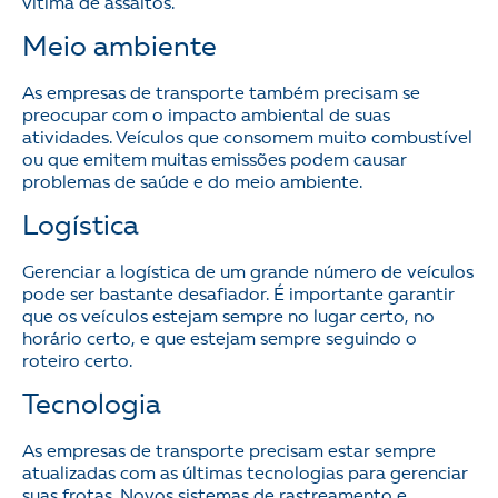
vítima de assaltos.
Meio ambiente
As empresas de transporte também precisam se
preocupar com o impacto ambiental de suas
atividades. Veículos que consomem muito combustível
ou que emitem muitas emissões podem causar
problemas de saúde e do meio ambiente.
Logística
Gerenciar a logística de um grande número de veículos
pode ser bastante desafiador. É importante garantir
que os veículos estejam sempre no lugar certo, no
horário certo, e que estejam sempre seguindo o
roteiro certo.
Tecnologia
As empresas de transporte precisam estar sempre
atualizadas com as últimas tecnologias para gerenciar
suas frotas. Novos sistemas de rastreamento e