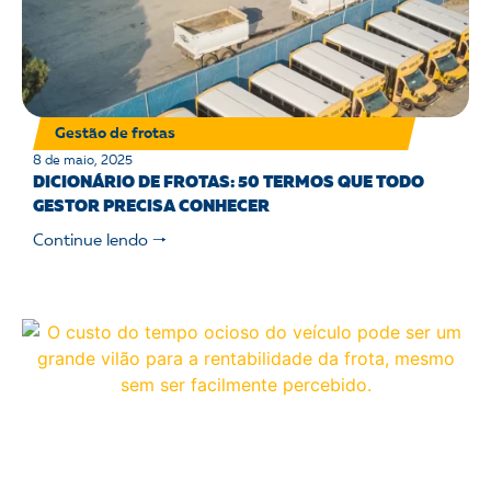
Gestão de frotas
8 de maio, 2025
DICIONÁRIO DE FROTAS: 50 TERMOS QUE TODO
GESTOR PRECISA CONHECER
Continue lendo 🠒