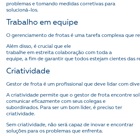
problemas e tomando medidas corretivas para
solucioná-los.
Trabalho em equipe
O gerenciamento de frotas é uma tarefa complexa que re
Além disso, é crucial que ele
trabalhe em estreita colaboração com toda a
equipe, a fim de garantir que todos estejam cientes das
Criatividade
Gestor de frota é um profissional que deve lidar com div
A criatividade permite que o gestor de frota encontre s
comunicar eficazmente com seus colegas e
subordinados. Para ser um bom líder, é preciso ter
criatividade.
Sem criatividade, não será capaz de inovar e encontrar
soluções para os problemas que enfrenta.