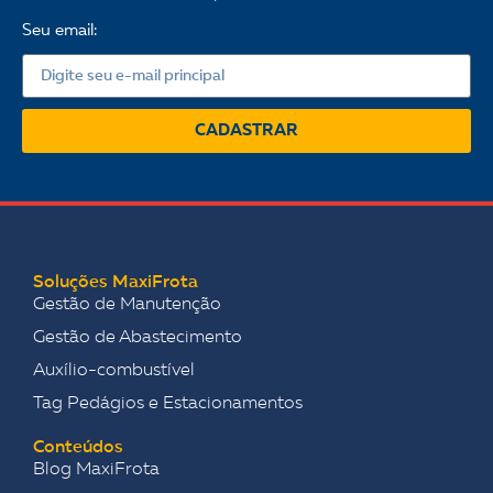
Seu email:
CADASTRAR
Soluções MaxiFrota
Gestão de Manutenção
Gestão de Abastecimento
Auxílio-combustível
Tag Pedágios e Estacionamentos
Conteúdos
Blog MaxiFrota