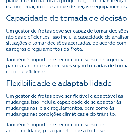
planejamento da rota, a programação da manutenção
e a organização do estoque de peças e equipamentos.
Capacidade de tomada de decisão
Um gestor de frotas deve ser capaz de tomar decisões
rápidas e eficientes. Isso inclui a capacidade de analisar
situações e tomar decisões acertadas, de acordo com
as regras e regulamentos da frota.
Também é importante ter um bom senso de urgência,
para garantir que as decisões sejam tomadas de forma
rápida e eficiente.
Flexibilidade e adaptabilidade
Um gestor de frotas deve ser flexível e adaptável às
mudanças. Isso inclui a capacidade de se adaptar às
mudanças nas leis e regulamentos, bem como às
mudanças nas condições climáticas e do trânsito.
Também é importante ter um bom senso de
adaptabilidade, para garantir que a frota seja