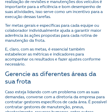
realização de revisões e manutenções dos veículos é
importante para a eficiência e bom desempenho de
suas atividades, isso serve como um incentivo para a
execução dessas tarefas.
Ter metas gerais e específicas para cada equipe ou
colaborador individualmente ajuda a garantir maior
aderência às ações propostas para cada rotina de
manutenção da frota.
E, claro, com as metas, é essencial também
estabelecer as métricas e indicadores para
acompanhar os resultados e fazer ajustes conforme
necessário.
Gerencie as diferentes áreas da
sua frota
Caso esteja lidando com um problema com as suas
demandas, converse com a diretoria da empresa para
contratar gestores específicos de cada área. É possível
contratar gestores de manutenção, pneus,