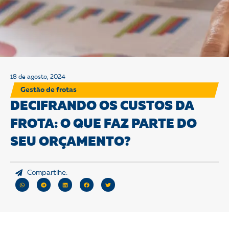
18 de agosto, 2024
Gestão de frotas
DECIFRANDO OS CUSTOS DA
FROTA: O QUE FAZ PARTE DO
SEU ORÇAMENTO?
Compartihe: