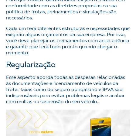
Para que todas essas atividades sejam realizadas em
conformidade com as diretrizes propostas na sua
política de frotas, treinamentos e simulações são
necessários.
Cada um terá diferentes estruturas e necessidades que
exigirão alguns orçamentos da sua empresa. Por isso,
você deve planejar os treinamentos com antecedência
e garantir que terá tudo pronto quando chegar o
momento.
Regularização
Esse aspecto aborda todas as despesas relacionadas
às documentações e licenciamento de veículos da
frota. Taxas como do seguro obrigatório e IPVA são
indispensáveis para evitar problemas legais e acabar
com multas ou suspensão do seu veículo.