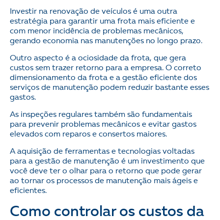
Investir na renovação de veículos é uma outra
estratégia para garantir uma frota mais eficiente e
com menor incidência de problemas mecânicos,
gerando economia nas manutenções no longo prazo.
Outro aspecto é a ociosidade da frota, que gera
custos sem trazer retorno para a empresa. O correto
dimensionamento da frota e a gestão eficiente dos
serviços de manutenção podem reduzir bastante esses
gastos.
As inspeções regulares também são fundamentais
para prevenir problemas mecânicos e evitar gastos
elevados com reparos e consertos maiores.
A aquisição de ferramentas e tecnologias voltadas
para a gestão de manutenção é um investimento que
você deve ter o olhar para o retorno que pode gerar
ao tornar os processos de manutenção mais ágeis e
eficientes.
Como controlar os custos da