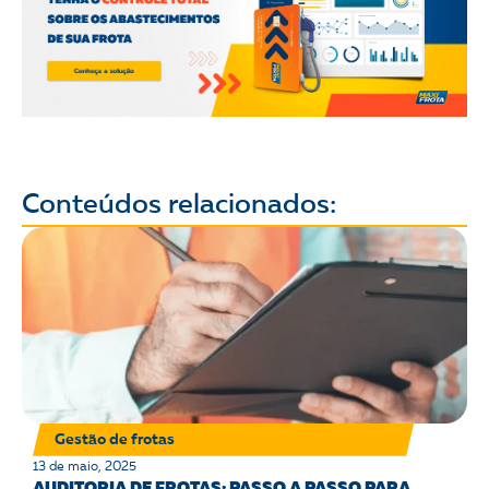
Conteúdos relacionados:
Gestão de frotas
13 de maio, 2025