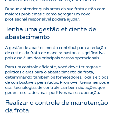
abastecimento, recursos humanos, entre outros.
Busque entender quais áreas da sua frota estão com
maiores problemas e como agregar um novo
profissional responsável poderá ajudar.
Tenha uma gestão eficiente de
abastecimento
A gestão de abastecimento contribui para a redução
de custos da frota de maneira bastante significativa,
pois esse é um dos principais gastos operacionais.
Para um controle eficiente, você deve ter regras e
políticas claras para o abastecimento da frota,
determinando também os fornecedores, locais e tipos
de combustíveis permitidos. Promover treinamentos e
usar tecnologias de controle também são ações que
geram resultados mais positivos na sua operação.
Realizar o controle de manutenção
da frota