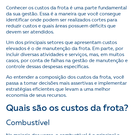
Conhecer os custos da frota é uma parte fundamental
da sua gestão. Essa é a maneira que você consegue
identificar onde podem ser realizados cortes para
reduzir custos e quais áreas possuem déficits que
devem ser atendidos.
Um dos principais setores que apresentam custos
elevados é o de manutenção da frota. Em parte, por
incluir diversas atividades e serviços, mas, em muitos
casos, por conta de falhas na gestão de manutenção e
controle dessas despesas específicas.
Ao entender a composição dos custos da frota, você
passa a tomar decisões mais assertivas e implementar
estratégias eficientes que levam a uma melhor
economia de seus recursos.
Quais são os custos da frota?
Combustível