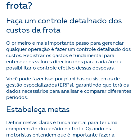
frota?
Faça um controle detalhado dos
custos da frota
O primeiro e mais importante passo para gerenciar
qualquer operação é fazer um controle detalhado dos
custos. Registrar os gastos é fundamental para
entender os valores direcionados para cada área e
possibilitar o controle efetivo dessas despesas.
Você pode fazer isso por planilhas ou sistemas de
gestão especializados (ERPs), garantindo que terá os
dados necessários para analisar e comparar diferentes
períodos.
Estabeleça metas
Definir metas claras é fundamental para ter uma
compreensão do cenário da frota. Quando os
motoristas entendem que é importante fazer a