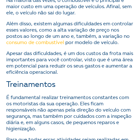
Na maioria das vezes, o combustível é o principal e
maior custo em uma operação de veículos. Afinal, sem
ele, o veículo não sai do lugar.
Além disso, existem algumas dificuldades em controlar
esses valores, como a alta variação de preço nos
postos ao longo de um ano e, também, a variação no
consumo de combustível
por modelo de veículo.
Apesar das dificuldades, é um dos custos da frota mais
importantes para você controlar, visto que é uma área
em potencial para reduzir os seus gastos e aumentar a
eficiência operacional.
Treinamentos
É fundamental realizar treinamentos constantes com
os motoristas da sua operação. Eles ficam
responsáveis não apenas pela direção do veículo com
segurança, mas também por cuidados com a inspeção
diária e, em alguns casos, de pequenos reparos e
higienização.