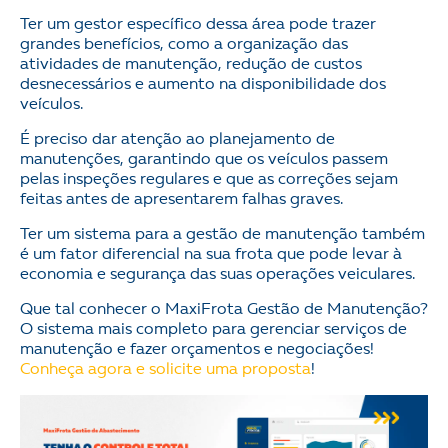
Ter um gestor específico dessa área pode trazer
grandes benefícios, como a organização das
atividades de manutenção, redução de custos
desnecessários e aumento na disponibilidade dos
veículos.
É preciso dar atenção ao planejamento de
manutenções, garantindo que os veículos passem
pelas inspeções regulares e que as correções sejam
feitas antes de apresentarem falhas graves.
Ter um sistema para a gestão de manutenção também
é um fator diferencial na sua frota que pode levar à
economia e segurança das suas operações veiculares.
Que tal conhecer o MaxiFrota Gestão de Manutenção?
O sistema mais completo para gerenciar serviços de
manutenção e fazer orçamentos e negociações!
Conheça agora e solicite uma proposta
!