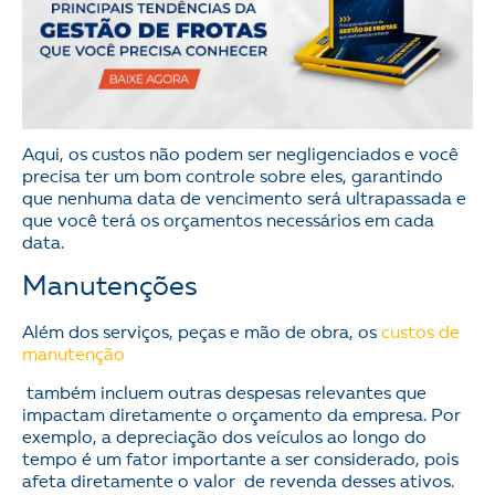
Aqui, os custos não podem ser negligenciados e você
precisa ter um bom controle sobre eles, garantindo
que nenhuma data de vencimento será ultrapassada e
que você terá os orçamentos necessários em cada
data.
Manutenções
Além dos serviços, peças e mão de obra, os
custos de
manutenção
também incluem outras despesas relevantes que
impactam diretamente o orçamento da empresa. Por
exemplo, a depreciação dos veículos ao longo do
tempo é um fator importante a ser considerado, pois
afeta diretamente o valor de revenda desses ativos.