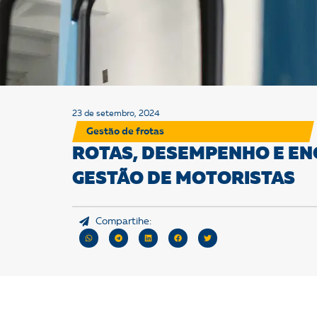
23 de setembro, 2024
Gestão de frotas
ROTAS, DESEMPENHO E EN
GESTÃO DE MOTORISTAS
Compartihe: