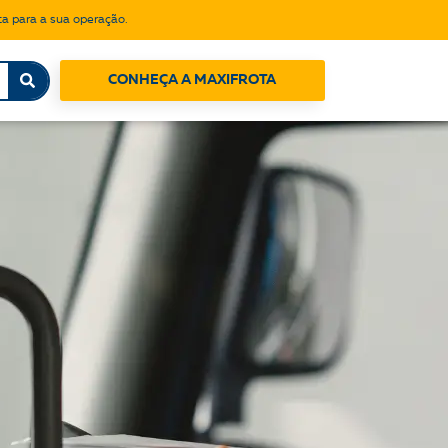
a para a sua operação.
CONHEÇA A MAXIFROTA