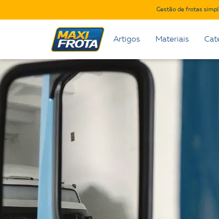
Gestão de frotas simpl
Artigos
Materiais
Cat