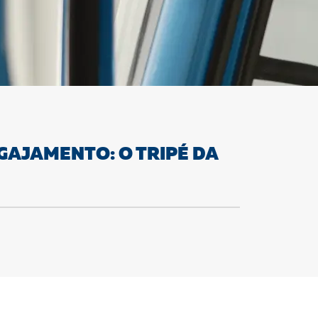
GAJAMENTO: O TRIPÉ DA