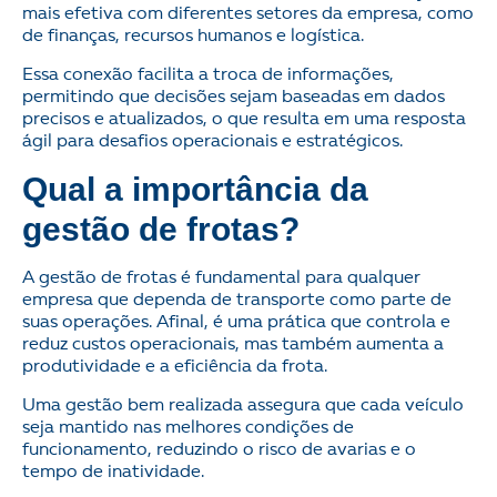
mais efetiva com diferentes setores da empresa, como
de finanças, recursos humanos e logística.
Essa conexão facilita a troca de informações,
permitindo que decisões sejam baseadas em dados
precisos e atualizados, o que resulta em uma resposta
ágil para desafios operacionais e estratégicos.
Qual a importância da
gestão de frotas?
A gestão de frotas é fundamental para qualquer
empresa que dependa de transporte como parte de
suas operações. Afinal, é uma prática que controla e
reduz custos operacionais, mas também aumenta a
produtividade e a eficiência da frota.
Uma gestão bem realizada assegura que cada veículo
seja mantido nas melhores condições de
funcionamento, reduzindo o risco de avarias e o
tempo de inatividade.