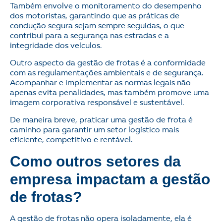
Também envolve o monitoramento do desempenho
dos motoristas, garantindo que as práticas de
condução segura sejam sempre seguidas, o que
contribui para a segurança nas estradas e a
integridade dos veículos.
Outro aspecto da gestão de frotas é a conformidade
com as regulamentações ambientais e de segurança.
Acompanhar e implementar as normas legais não
apenas evita penalidades, mas também promove uma
imagem corporativa responsável e sustentável.
De maneira breve, praticar uma gestão de frota é
caminho para garantir um setor logístico mais
eficiente, competitivo e rentável.
Como outros setores da
empresa impactam a gestão
de frotas?
A gestão de frotas não opera isoladamente, ela é