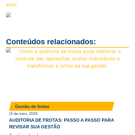
aqui
.
Conteúdos relacionados:
Gestão de frotas
13 de maio, 2025
AUDITORIA DE FROTAS: PASSO A PASSO PARA
REVISAR SUA GESTÃO