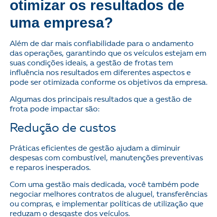
otimizar os resultados de
uma empresa?
Além de dar mais confiabilidade para o andamento
das operações, garantindo que os veículos estejam em
suas condições ideais, a gestão de frotas tem
influência nos resultados em diferentes aspectos e
pode ser otimizada conforme os objetivos da empresa.
Algumas dos principais resultados que a gestão de
frota pode impactar são:
Redução de custos
Práticas eficientes de gestão ajudam a diminuir
despesas com combustível, manutenções preventivas
e reparos inesperados.
Com uma gestão mais dedicada, você também pode
negociar melhores contratos de aluguel, transferências
ou compras, e implementar políticas de utilização que
reduzam o desgaste dos veículos.