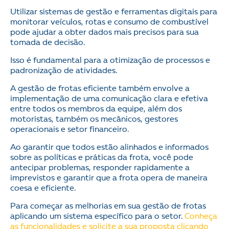
Utilizar sistemas de gestão e ferramentas digitais para
monitorar veículos, rotas e consumo de combustível
pode ajudar a obter dados mais precisos para sua
tomada de decisão.
Isso é fundamental para a otimização de processos e
padronização de atividades.
A gestão de frotas eficiente também envolve a
implementação de uma comunicação clara e efetiva
entre todos os membros da equipe, além dos
motoristas, também os mecânicos, gestores
operacionais e setor financeiro.
Ao garantir que todos estão alinhados e informados
sobre as políticas e práticas da frota, você pode
antecipar problemas, responder rapidamente a
imprevistos e garantir que a frota opera de maneira
coesa e eficiente.
Para começar as melhorias em sua gestão de frotas
aplicando um sistema específico para o setor.
Conheça
as funcionalidades e solicite a sua proposta clicando