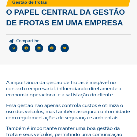
Gestão de frotas
O PAPEL CENTRAL DA GESTÃO
DE FROTAS EM UMA EMPRESA
Compartihe:
A importância da gestão de frotas é inegável no
contexto empresarial, influenciando diretamente a
economia operacional e a satisfação do cliente.
Essa gestão não apenas controla custos e otimiza o
uso dos veículos, mas também assegura conformidade
com regulamentações de segurança e ambientais.
Também é importante manter uma boa gestão da
frota e seus veículos, permitindo uma comunicação