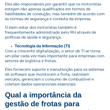
Eles são responsáveis por garantir que os motoristas
estejam não apenas qualificados em termos de
habilidades de condução, mas também de acordo com
as normas de segurança e conduta da empresa.
O bem-estar dos motoristas também é
frequentemente administrado pelo RH através de
políticas de saúde e segurança.
Tecnologia da Informação (TI)
Com a crescente digitalização, o setor de TI se torna
um pilar cada vez mais importante para empresas com
setores de logística e frotas.
Eles fornecem suporte e manutenção para os sistemas
de software que monitoram a frota, rastreiam
veículos, gerenciam o consumo de combustível e
coletam dados operacionais essenciais.
Qual a importância da
gestão de frotas para