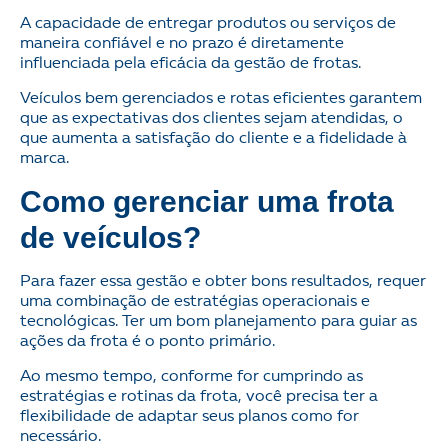
A capacidade de entregar produtos ou serviços de
maneira confiável e no prazo é diretamente
influenciada pela eficácia da gestão de frotas.
Veículos bem gerenciados e rotas eficientes garantem
que as expectativas dos clientes sejam atendidas, o
que aumenta a satisfação do cliente e a fidelidade à
marca.
Como gerenciar uma frota
de veículos?
Para fazer essa gestão e obter bons resultados, requer
uma combinação de estratégias operacionais e
tecnológicas. Ter um bom planejamento para guiar as
ações da frota é o ponto primário.
Ao mesmo tempo, conforme for cumprindo as
estratégias e rotinas da frota, você precisa ter a
flexibilidade de adaptar seus planos como for
necessário.