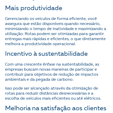
Mais produtividade
Gerenciando os veículos de forma eficiente, você
assegura que estão disponíveis quando necessário,
minimizando o tempo de inatividade e maximizando a
utilização. Rotas podem ser otimizadas para garantir
entregas mais rápidas e eficientes, o que diretamente
melhora a produtividade operacional.
Incentivo à sustentabilidade
Com uma crescente ênfase na sustentabilidade, as
empresas buscam novas maneiras de participar e
contribuir para objetivos de redução de impactos
ambientais e da pegada de carbono.
Isso pode ser alcançado através da otimização de
rotas para reduzir distâncias desnecessárias e a
escolha de veículos mais eficientes ou até elétricos.
Melhoria na satisfação aos clientes