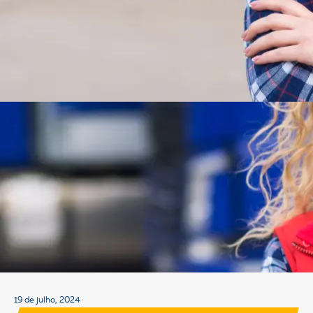
19 de julho, 2024