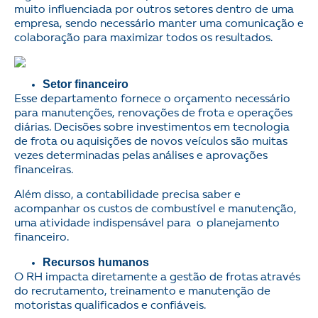
muito influenciada por outros setores dentro de uma
empresa, sendo necessário manter uma comunicação e
colaboração para maximizar todos os resultados.
Setor financeiro
Esse departamento fornece o orçamento necessário
para manutenções, renovações de frota e operações
diárias. Decisões sobre investimentos em tecnologia
de frota ou aquisições de novos veículos são muitas
vezes determinadas pelas análises e aprovações
financeiras.
Além disso, a contabilidade precisa saber e
acompanhar os custos de combustível e manutenção,
uma atividade indispensável para o planejamento
financeiro.
Recursos humanos
O RH impacta diretamente a gestão de frotas através
do recrutamento, treinamento e manutenção de
motoristas qualificados e confiáveis.